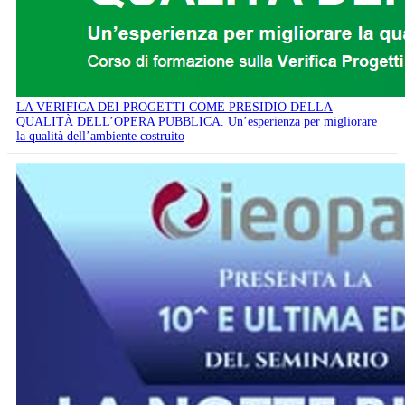
LA VERIFICA DEI PROGETTI COME PRESIDIO DELLA
QUALITÀ DELL’OPERA PUBBLICA. Un’esperienza per migliorare
la qualità dell’ambiente costruito