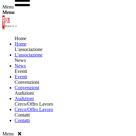
Menu
Menu
Home
Home
L'associazione
L'associazione
News
News
Eventi
Eventi
Convenzioni
Convenzioni
Audizioni
Audizioni
Cerco/Offro Lavoro
Cerco/Offro Lavoro
Contatti
Contatti
Menu