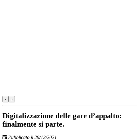
‹
›
Digitalizzazione delle gare d’appalto:
finalmente si parte.
Pubblicato il 29/12/2021