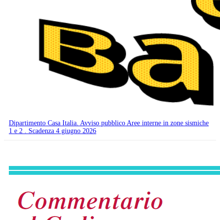
Dipartimento Casa Italia. Avviso pubblico Aree interne in zone sismiche
1 e 2 . Scadenza 4 giugno 2026