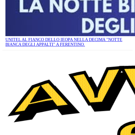
UNITEL AL FIANCO DELLO IEOPA NELLA DECIMA "NOTTE
BIANCA DEGLI APPALTI" A FERENTINO.