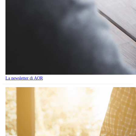
La newsletter di AOR