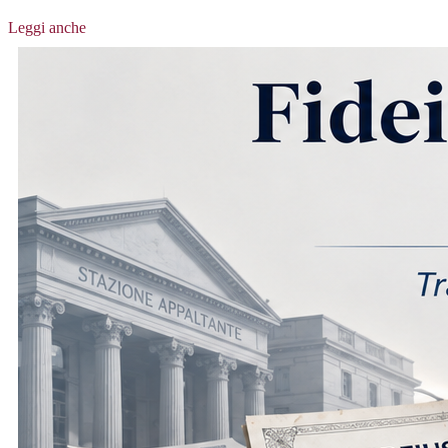
Leggi anche