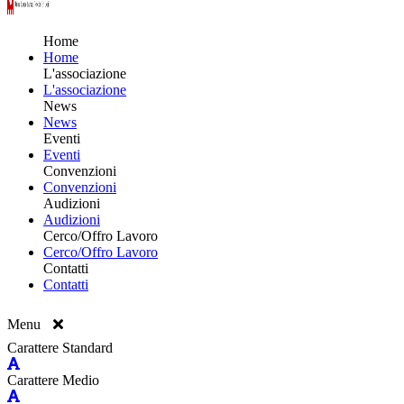
Home
Home
L'associazione
L'associazione
News
News
Eventi
Eventi
Convenzioni
Convenzioni
Audizioni
Audizioni
Cerco/Offro Lavoro
Cerco/Offro Lavoro
Contatti
Contatti
Menu
Carattere Standard
Carattere Medio