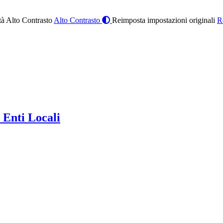
à Alto Contrasto
Alto Contrasto
Reimposta impostazioni originali
R
 Enti Locali