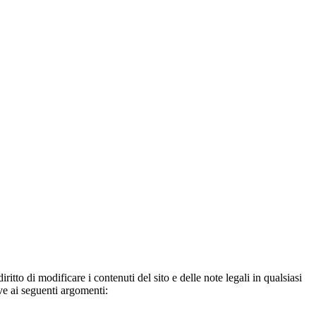
ritto di modificare i contenuti del sito e delle note legali in qualsiasi
ve ai seguenti argomenti: