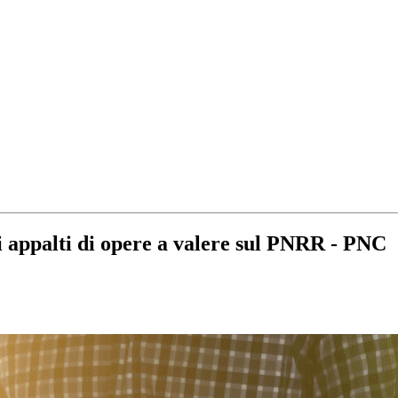
i appalti di opere a valere sul PNRR - PNC