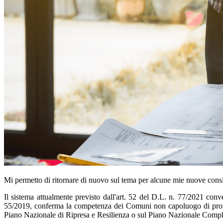
Mi permetto di ritornare di nuovo sul tema per alcune mie nuove cons
Il sistema attualmente previsto dall'art. 52 del D.L. n. 77/2021 conv
55/2019, conferma la competenza dei Comuni non capoluogo di provinci
Piano Nazionale di Ripresa e Resilienza o sul Piano Nazionale Comp