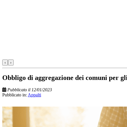
‹
›
Obbligo di aggregazione dei comuni per gl
Pubblicato il 12/01/2023
Pubblicato in:
Appalti