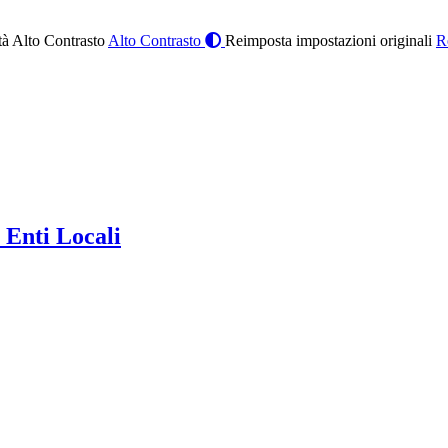
à Alto Contrasto
Alto Contrasto
Reimposta impostazioni originali
R
 Enti Locali