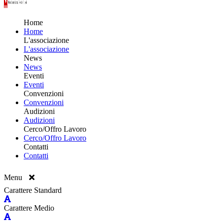
Home
Home
L'associazione
L'associazione
News
News
Eventi
Eventi
Convenzioni
Convenzioni
Audizioni
Audizioni
Cerco/Offro Lavoro
Cerco/Offro Lavoro
Contatti
Contatti
Menu
Carattere Standard
Carattere Medio