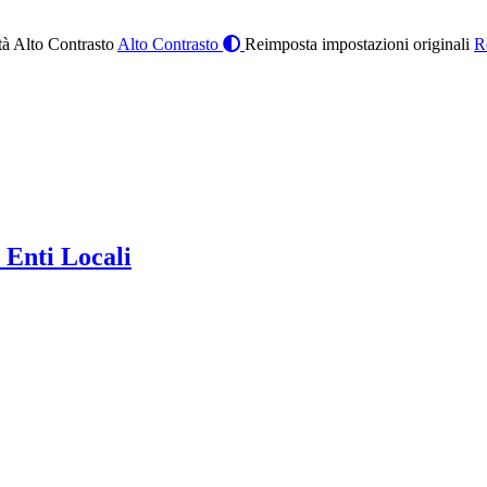
à Alto Contrasto
Alto Contrasto
Reimposta impostazioni originali
R
 Enti Locali