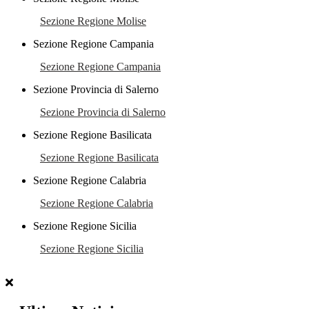
Sezione Regione Molise
Sezione Regione Campania
Sezione Regione Campania
Sezione Provincia di Salerno
Sezione Provincia di Salerno
Sezione Regione Basilicata
Sezione Regione Basilicata
Sezione Regione Calabria
Sezione Regione Calabria
Sezione Regione Sicilia
Sezione Regione Sicilia