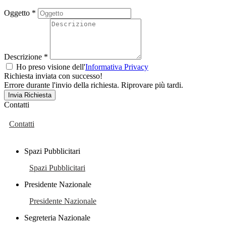
Oggetto *
Descrizione *
Ho preso visione dell'
Informativa Privacy
Richiesta inviata con successo!
Errore durante l'invio della richiesta. Riprovare più tardi.
Contatti
Contatti
Spazi Pubblicitari
Spazi Pubblicitari
Presidente Nazionale
Presidente Nazionale
Segreteria Nazionale