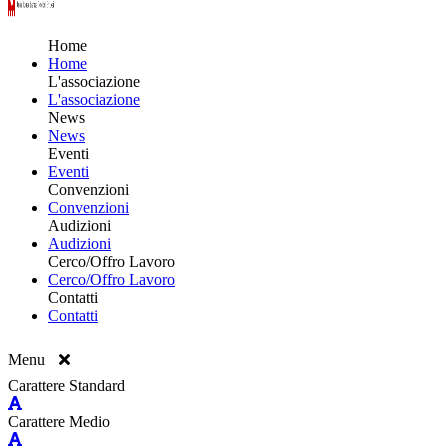
Home
Home
L'associazione
L'associazione
News
News
Eventi
Eventi
Convenzioni
Convenzioni
Audizioni
Audizioni
Cerco/Offro Lavoro
Cerco/Offro Lavoro
Contatti
Contatti
Menu
Carattere Standard
Carattere Medio