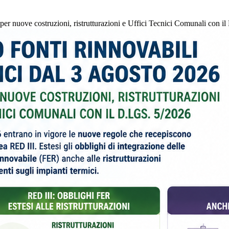
 per nuove costruzioni, ristrutturazioni e Uffici Tecnici Comunali con i