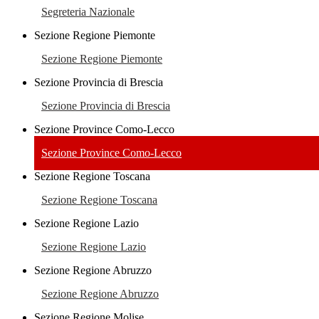
Segreteria Nazionale
Sezione Regione Piemonte
Sezione Regione Piemonte
Sezione Provincia di Brescia
Sezione Provincia di Brescia
Sezione Province Como-Lecco
Sezione Province Como-Lecco
Sezione Regione Toscana
Sezione Regione Toscana
Sezione Regione Lazio
Sezione Regione Lazio
Sezione Regione Abruzzo
Sezione Regione Abruzzo
Sezione Regione Molise