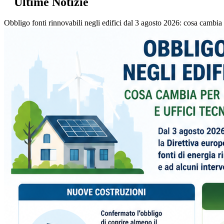
Ultime Notizie
Obbligo fonti rinnovabili negli edifici dal 3 agosto 2026: cosa cambia