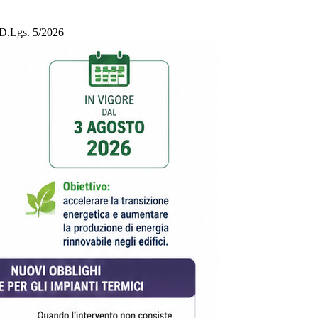
l D.Lgs. 5/2026