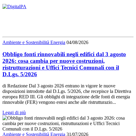
Ambiente e Sostenibilità Energia
04/08/2026
Obbligo fonti rinnovabili negli edifici dal 3 agosto
2026: cosa cambia per nuove costruzioni,
ristrutturazioni e Uffici Tecnici Comunali con il
D.Lgs. 5/2026
di Redazione Dal 3 agosto 2026 entrano in vigore le nuove
disposizioni introdotte dal D.Lgs. 5/2026, che recepisce la Direttiva
europea RED III. Gli obblighi di integrazione delle fonti di energia
rinnovabile (FER) vengono estesi anche alle ristrutturazio...
Leggi di più
Ambiente e Sostenibilità Energia
31/07/2026