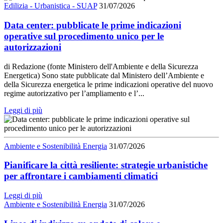
Edilizia - Urbanistica - SUAP
31/07/2026
Data center: pubblicate le prime indicazioni
operative sul procedimento unico per le
autorizzazioni
di Redazione (fonte Ministero dell'Ambiente e della Sicurezza
Energetica) Sono state pubblicate dal Ministero dell’Ambiente e
della Sicurezza energetica le prime indicazioni operative del nuovo
regime autorizzativo per l’ampliamento e l’...
Leggi di più
Ambiente e Sostenibilità Energia
31/07/2026
Pianificare la città resiliente: strategie urbanistiche
per affrontare i cambiamenti climatici
Leggi di più
Ambiente e Sostenibilità Energia
31/07/2026