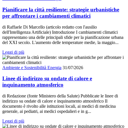
Pianificare la città resiliente: strategie urbanistiche
per affrontare i cambiamenti climatici
di Raffaele Di Marcello (articolo redatto con l'ausilio
dell'Intelligenza Artificiale) Introduzione I cambiamenti climatici
rappresentano una delle principali sfide per la pianificazione urbana
del XXI secolo. L'aumento delle temperature medie, la maggio...
Leggi di più
Ambiente e Sostenibilità Energia
31/07/2026
Linee di indirizzo su ondate di calore e
inquinamento atmosferico
di Redazione (fonte Ministero della Salute) Pubblicate le linee di
indirizzo su ondate di calore e inquinamento atmosferico Il
documento è rivolto alle istituzioni locali, ai medici di medicina
generale, ai pediatri, ai medici ospedalieri e in g...
Leggi di più