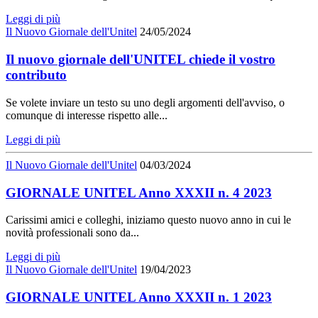
Leggi di più
Il Nuovo Giornale dell'Unitel
24/05/2024
Il nuovo giornale dell'UNITEL chiede il vostro
contributo
Se volete inviare un testo su uno degli argomenti dell'avviso, o
comunque di interesse rispetto alle...
Leggi di più
Il Nuovo Giornale dell'Unitel
04/03/2024
GIORNALE UNITEL Anno XXXII n. 4 2023
Carissimi amici e colleghi, iniziamo questo nuovo anno in cui le
novità professionali sono da...
Leggi di più
Il Nuovo Giornale dell'Unitel
19/04/2023
GIORNALE UNITEL Anno XXXII n. 1 2023