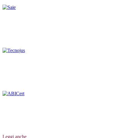
Leggi anche