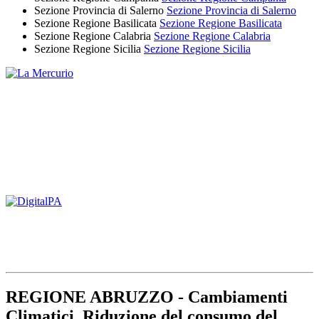
Sezione Provincia di Salerno
Sezione Provincia di Salerno
Sezione Regione Basilicata
Sezione Regione Basilicata
Sezione Regione Calabria
Sezione Regione Calabria
Sezione Regione Sicilia
Sezione Regione Sicilia
REGIONE ABRUZZO - Cambiamenti
Climatici, Riduzione del consumo del