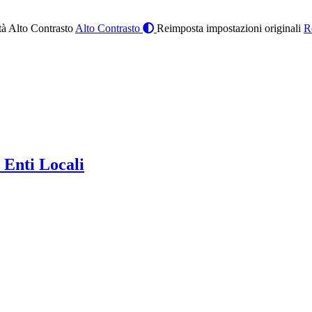
à Alto Contrasto
Alto Contrasto
Reimposta impostazioni originali
R
 Enti Locali