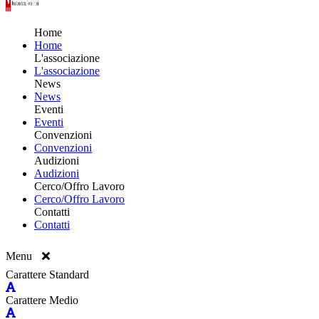
Home
Home
L'associazione
L'associazione
News
News
Eventi
Eventi
Convenzioni
Convenzioni
Audizioni
Audizioni
Cerco/Offro Lavoro
Cerco/Offro Lavoro
Contatti
Contatti
Menu
Carattere Standard
Carattere Medio