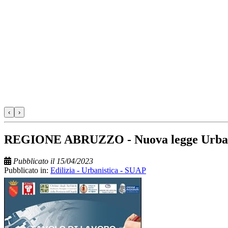
‹
›
REGIONE ABRUZZO - Nuova legge Urbanisti
Pubblicato il 15/04/2023
Pubblicato in:
Edilizia - Urbanistica - SUAP