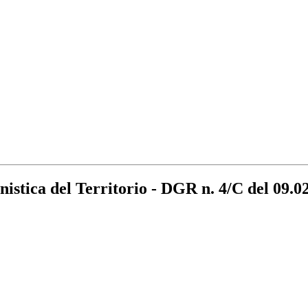
ca del Territorio - DGR n. 4/C del 09.02