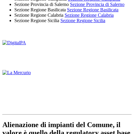
Sezione Provincia di Salerno
Sezione Provincia di Salerno
Sezione Regione Basilicata
Sezione Regione Basilicata
Sezione Regione Calabria
Sezione Regione Calabria
Sezione Regione Sicilia
Sezione Regione Sicilia
Alienazione di impianti del Comune, il
valore è quello della regulatory asset base