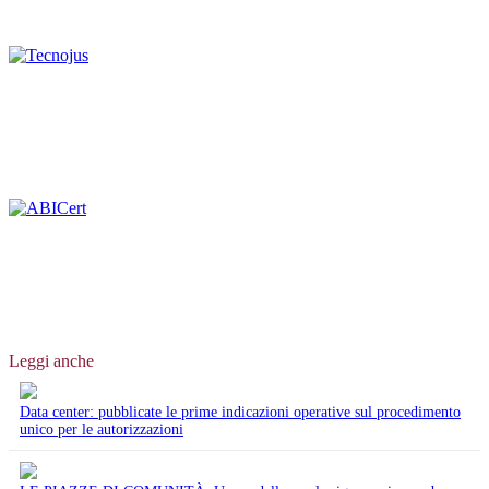
Leggi anche
Data center: pubblicate le prime indicazioni operative sul procedimento
unico per le autorizzazioni