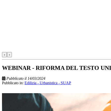
‹
›
WEBINAR - RIFORMA DEL TESTO UNI
Pubblicato il 14/03/2024
Pubblicato in:
Edilizia - Urbanistica - SUAP