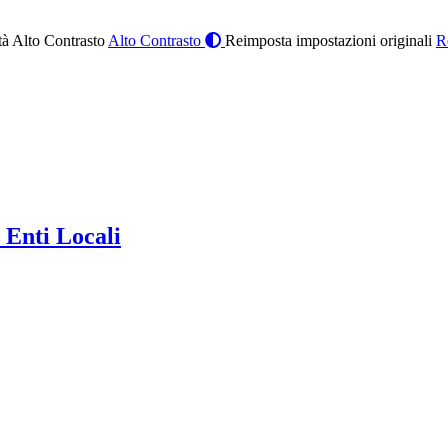
à Alto Contrasto
Alto Contrasto
Reimposta impostazioni originali
R
 Enti Locali