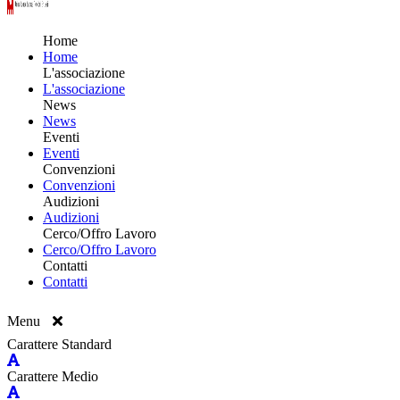
Home
Home
L'associazione
L'associazione
News
News
Eventi
Eventi
Convenzioni
Convenzioni
Audizioni
Audizioni
Cerco/Offro Lavoro
Cerco/Offro Lavoro
Contatti
Contatti
Menu
Carattere Standard
Carattere Medio