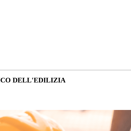
CO DELL'EDILIZIA