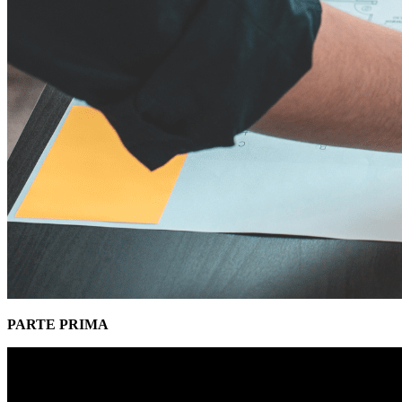
PARTE PRIMA