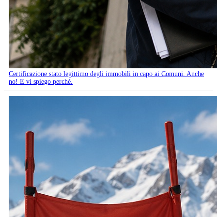
Certificazione stato legittimo degli immobili in capo ai Comuni. Anche
no! E vi spiego perché.