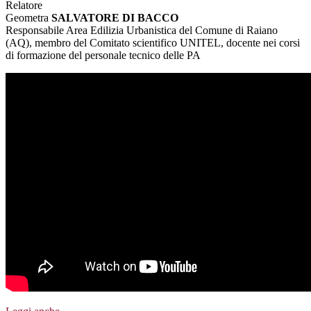
Relatore
Geometra
SALVATORE DI BACCO
Responsabile Area Edilizia Urbanistica del Comune di Raiano
(AQ), membro del Comitato scientifico UNITEL, docente nei corsi
di formazione del personale tecnico delle PA