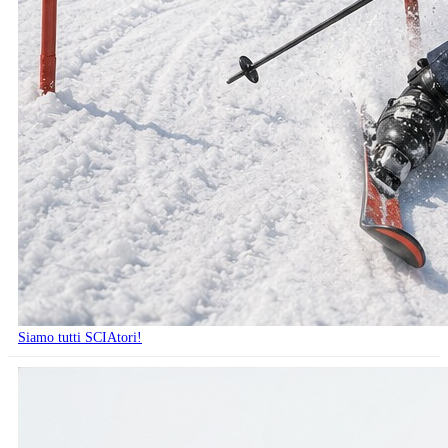
Siamo tutti SCIAtori!