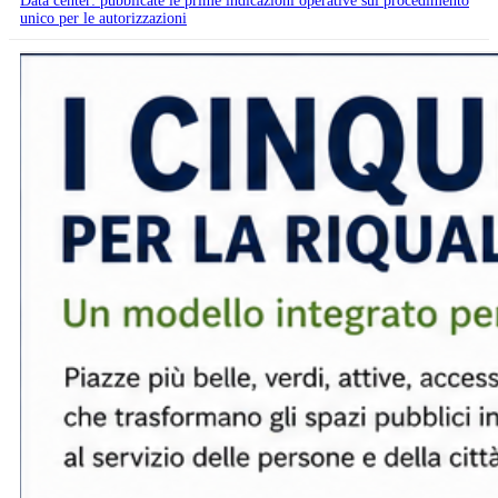
Data center: pubblicate le prime indicazioni operative sul procedimento
unico per le autorizzazioni