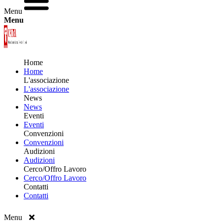
Menu
Menu
Home
Home
L'associazione
L'associazione
News
News
Eventi
Eventi
Convenzioni
Convenzioni
Audizioni
Audizioni
Cerco/Offro Lavoro
Cerco/Offro Lavoro
Contatti
Contatti
Menu