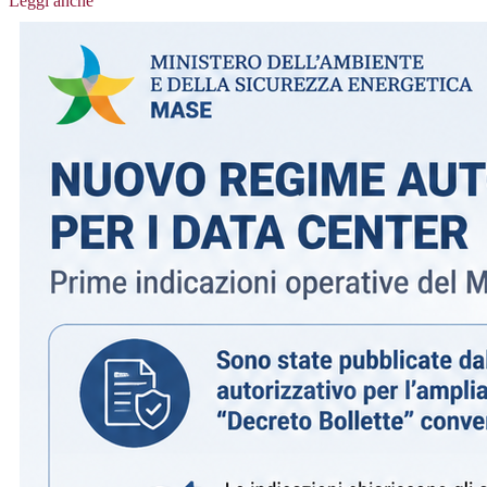
Leggi anche