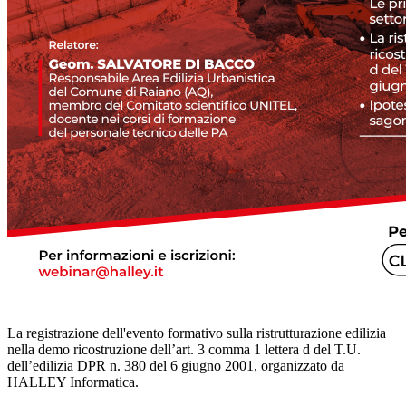
La registrazione dell'evento formativo sulla ristrutturazione edilizia
nella demo ricostruzione dell’art. 3 comma 1 lettera d del T.U.
dell’edilizia DPR n. 380 del 6 giugno 2001, organizzato da
HALLEY Informatica.