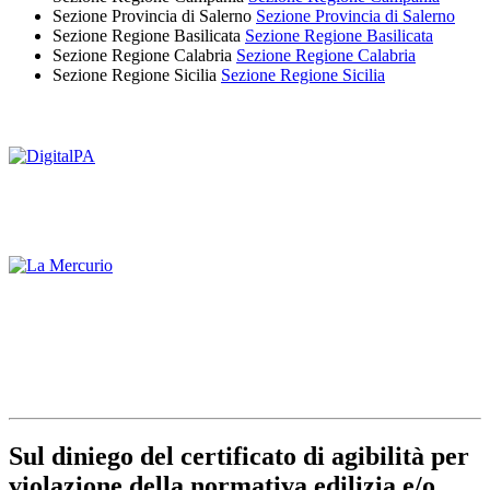
Sezione Provincia di Salerno
Sezione Provincia di Salerno
Sezione Regione Basilicata
Sezione Regione Basilicata
Sezione Regione Calabria
Sezione Regione Calabria
Sezione Regione Sicilia
Sezione Regione Sicilia
Sul diniego del certificato di agibilità per
violazione della normativa edilizia e/o