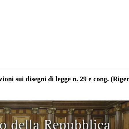
i sui disegni di legge n. 29 e cong. (Rige