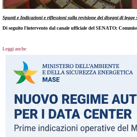
Spunti e Indicazioni e riflessioni sulla revisione dei disegni di leg
Di seguito l'intervento dal canale ufficiale del SENATO:
Commissi
Leggi anche