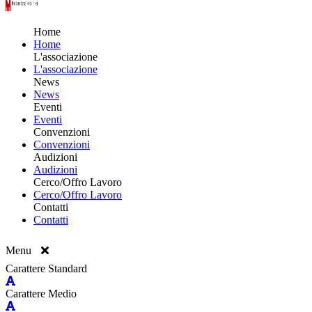
Home
Home
L'associazione
L'associazione
News
News
Eventi
Eventi
Convenzioni
Convenzioni
Audizioni
Audizioni
Cerco/Offro Lavoro
Cerco/Offro Lavoro
Contatti
Contatti
Menu
Carattere Standard
Carattere Medio