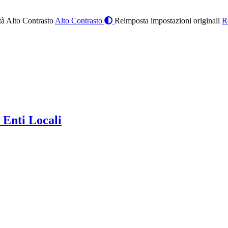
à Alto Contrasto
Alto Contrasto
Reimposta impostazioni originali
R
 Enti Locali