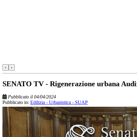
‹
›
SENATO TV - Rigenerazione urbana Audizion
Pubblicato il 04/04/2024
Pubblicato in:
Edilizia - Urbanistica - SUAP