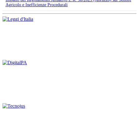
Agricolo e Inefficienze Procedurali