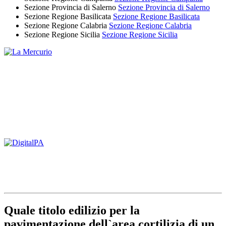
Sezione Provincia di Salerno
Sezione Provincia di Salerno
Sezione Regione Basilicata
Sezione Regione Basilicata
Sezione Regione Calabria
Sezione Regione Calabria
Sezione Regione Sicilia
Sezione Regione Sicilia
Quale titolo edilizio per la
pavimentazione dell`area cortilizia di un