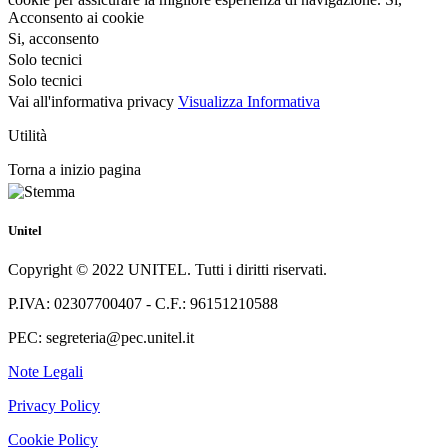
Acconsento ai cookie
Si, acconsento
Solo tecnici
Solo tecnici
Vai all'informativa privacy
Visualizza Informativa
Utilità
Torna a inizio pagina
Unitel
Copyright © 2022 UNITEL. Tutti i diritti riservati.
P.IVA: 02307700407 - C.F.: 96151210588
PEC: segreteria@pec.unitel.it
Note Legali
Privacy Policy
Cookie Policy