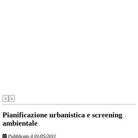
‹
›
Pianificazione urbanistica e screening
ambientale
Pubblicato il 01/05/2011