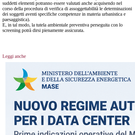
suddetti elementi potranno essere valutati anche acquisendo nel
corso della procedura di verifica di assoggettabilità le determinazioni
dei soggetti aventi specifiche competenze in materia urbanistica e
paesaggistica).
E, in tal modo, la tutela ambientale preventiva perseguita con lo
screening potrà dirsi pienamente assicurata.
Leggi anche