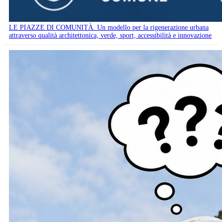
LE PIAZZE DI COMUNITÀ. Un modello per la rigenerazione urbana
attraverso qualità architettonica, verde, sport, accessibilità e innovazione