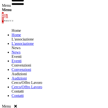
Menu
Menu
Home
Home
L'associazione
L'associazione
News
News
Eventi
Eventi
Convenzioni
Convenzioni
Audizioni
Audizioni
Cerco/Offro Lavoro
Cerco/Offro Lavoro
Contatti
Contatti
Menu