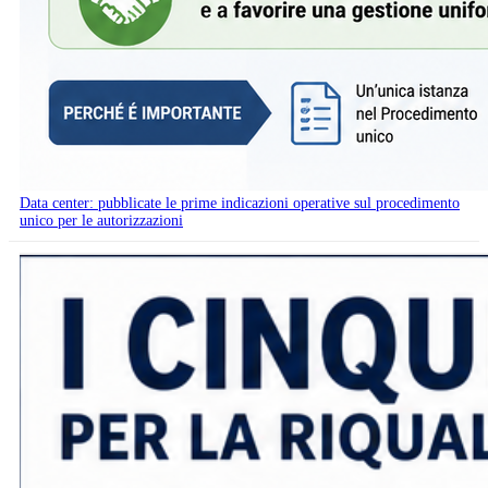
Data center: pubblicate le prime indicazioni operative sul procedimento
unico per le autorizzazioni