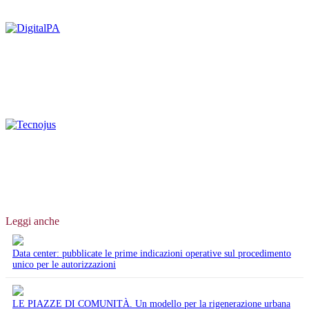
Leggi anche
Data center: pubblicate le prime indicazioni operative sul procedimento
unico per le autorizzazioni
LE PIAZZE DI COMUNITÀ. Un modello per la rigenerazione urbana