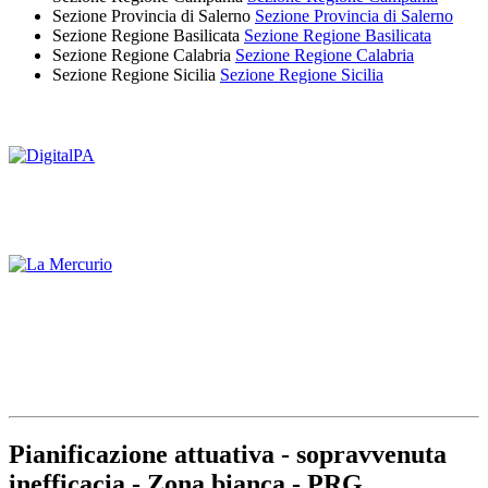
Sezione Provincia di Salerno
Sezione Provincia di Salerno
Sezione Regione Basilicata
Sezione Regione Basilicata
Sezione Regione Calabria
Sezione Regione Calabria
Sezione Regione Sicilia
Sezione Regione Sicilia
Pianificazione attuativa - sopravvenuta
inefficacia - Zona bianca - PRG