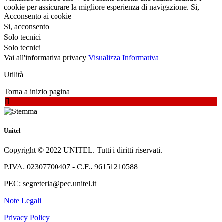
cookie per assicurare la migliore esperienza di navigazione.
Si,
Acconsento ai cookie
Si, acconsento
Solo tecnici
Solo tecnici
Vai all'informativa privacy
Visualizza Informativa
Utilità
Torna a inizio pagina
Unitel
Copyright © 2022 UNITEL. Tutti i diritti riservati.
P.IVA: 02307700407 - C.F.: 96151210588
PEC: segreteria@pec.unitel.it
Note Legali
Privacy Policy