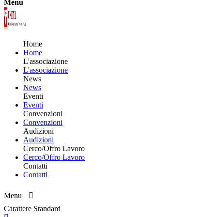
Menu
Home
Home
L'associazione
L'associazione
News
News
Eventi
Eventi
Convenzioni
Convenzioni
Audizioni
Audizioni
Cerco/Offro Lavoro
Cerco/Offro Lavoro
Contatti
Contatti
Menu
Carattere Standard