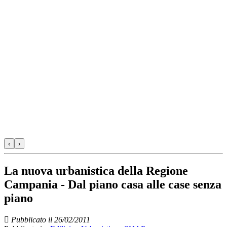
‹
›
La nuova urbanistica della Regione
Campania - Dal piano casa alle case senza
piano
Pubblicato il 26/02/2011