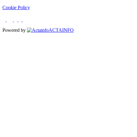
Cookie Policy
Powered by
ACTAINFO