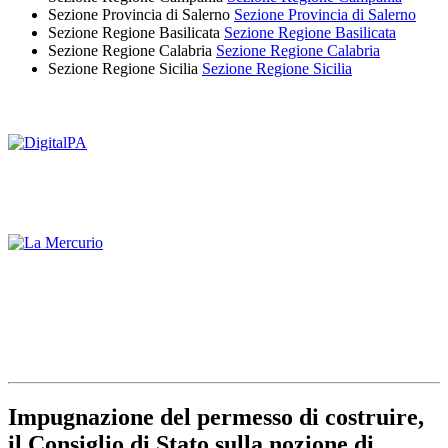
Sezione Provincia di Salerno
Sezione Provincia di Salerno
Sezione Regione Basilicata
Sezione Regione Basilicata
Sezione Regione Calabria
Sezione Regione Calabria
Sezione Regione Sicilia
Sezione Regione Sicilia
Impugnazione del permesso di costruire,
il Consiglio di Stato sulla nozione di