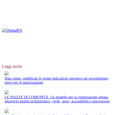
Leggi anche
Data center: pubblicate le prime indicazioni operative sul procedimento
unico per le autorizzazioni
LE PIAZZE DI COMUNITÀ. Un modello per la rigenerazione urbana
attraverso qualità architettonica, verde, sport, accessibilità e innovazione