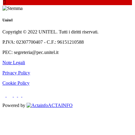
Unitel
Copyright © 2022 UNITEL. Tutti i diritti riservati.
P.IVA: 02307700407 - C.F.: 96151210588
PEC: segreteria@pec.unitel.it
Note Legali
Privacy Policy
Cookie Policy
Powered by
ACTAINFO