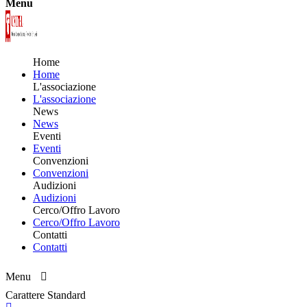
Menu
Home
Home
L'associazione
L'associazione
News
News
Eventi
Eventi
Convenzioni
Convenzioni
Audizioni
Audizioni
Cerco/Offro Lavoro
Cerco/Offro Lavoro
Contatti
Contatti
Menu
Carattere Standard