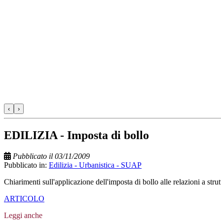
‹
›
EDILIZIA - Imposta di bollo
Pubblicato il 03/11/2009
Pubblicato in:
Edilizia - Urbanistica - SUAP
Chiarimenti sull'applicazione dell'imposta di bollo alle relazioni a strutt
ARTICOLO
Leggi anche