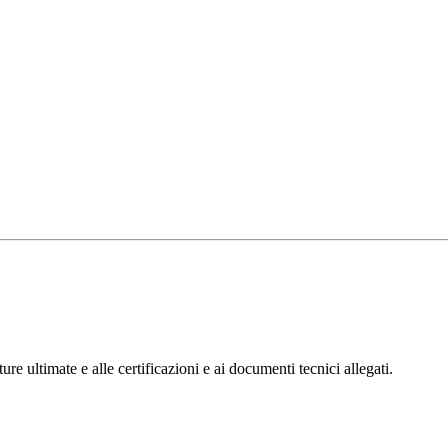
ure ultimate e alle certificazioni e ai documenti tecnici allegati.