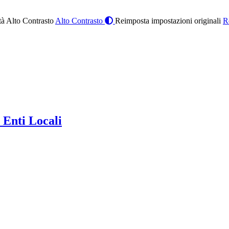
à Alto Contrasto
Alto Contrasto
Reimposta impostazioni originali
R
 Enti Locali