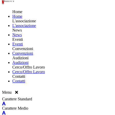
Home
Home
L'associazione
L'associazione
News
News
Eventi
Eventi
Convenzioni
Convenzioni
Audizioni
Audizioni
Cerco/Offro Lavoro
Cerco/Offro Lavoro
Contatti
Contatti
Menu
Carattere Standard
Carattere Medio