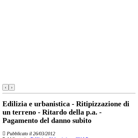
‹
›
Edilizia e urbanistica - Ritipizzazione di
un terreno - Ritardo della p.a. -
Pagamento del danno subito
Pubblicato il 26/03/2012