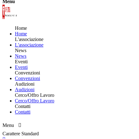
Menu
Home
Home
L'associazione
L'associazione
News
News
Eventi
Eventi
Convenzioni
Convenzioni
Audizioni
Audizioni
Cerco/Offro Lavoro
Cerco/Offro Lavoro
Contatti
Contatti
Menu
Carattere Standard