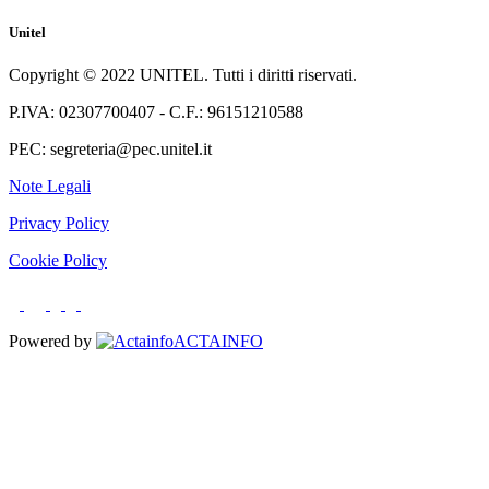
Unitel
Copyright © 2022 UNITEL. Tutti i diritti riservati.
P.IVA: 02307700407 - C.F.: 96151210588
PEC: segreteria@pec.unitel.it
Note Legali
Privacy Policy
Cookie Policy
Powered by
ACTAINFO