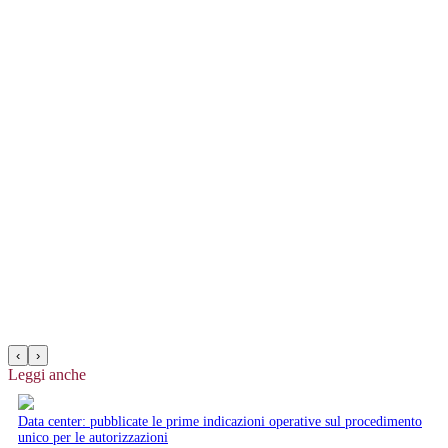
‹
›
Leggi anche
Data center: pubblicate le prime indicazioni operative sul procedimento
unico per le autorizzazioni