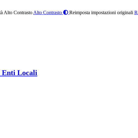
à Alto Contrasto
Alto Contrasto
Reimposta impostazioni originali
R
 Enti Locali