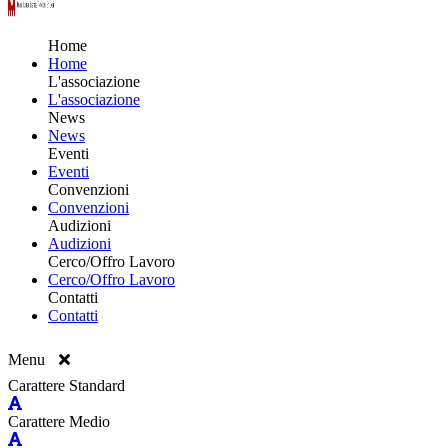
Home
Home
L'associazione
L'associazione
News
News
Eventi
Eventi
Convenzioni
Convenzioni
Audizioni
Audizioni
Cerco/Offro Lavoro
Cerco/Offro Lavoro
Contatti
Contatti
Menu
Carattere Standard
Carattere Medio