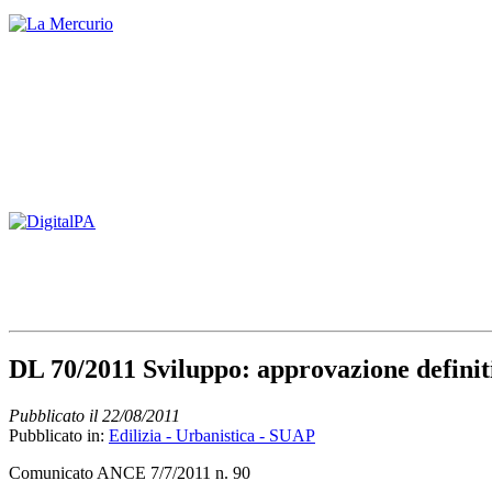
DL 70/2011 Sviluppo: approvazione definit
Pubblicato il 22/08/2011
Pubblicato in:
Edilizia - Urbanistica - SUAP
Comunicato ANCE 7/7/2011 n. 90