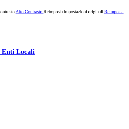
ontrasto
Alto Contrasto
Reimposta impostazioni originali
Reimposta
 Enti Locali