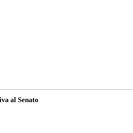
iva al Senato