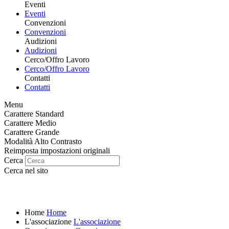
Eventi
Eventi
Convenzioni
Convenzioni
Audizioni
Audizioni
Cerco/Offro Lavoro
Cerco/Offro Lavoro
Contatti
Contatti
Menu
Carattere Standard
Carattere Medio
Carattere Grande
Modalità Alto Contrasto
Reimposta impostazioni originali
Cerca
Cerca nel sito
Home
Home
L'associazione
L'associazione