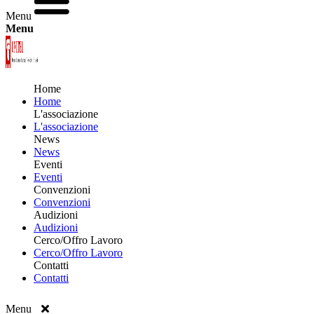
Menu
Menu
Home
Home
L'associazione
L'associazione
News
News
Eventi
Eventi
Convenzioni
Convenzioni
Audizioni
Audizioni
Cerco/Offro Lavoro
Cerco/Offro Lavoro
Contatti
Contatti
Menu