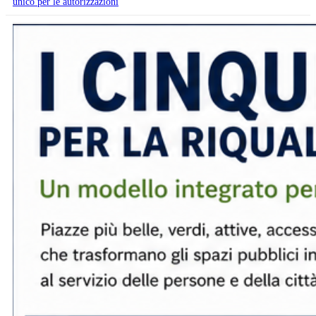
unico per le autorizzazioni