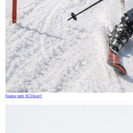
Siamo tutti SCIAtori!