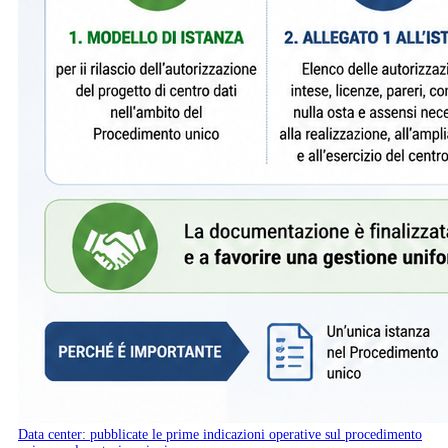
Data center: pubblicate le prime indicazioni operative sul procedimento