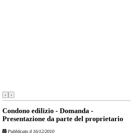
‹
›
Condono edilizio - Domanda -
Presentazione da parte del proprietario
Pubblicato il 16/12/2010