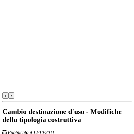
‹
›
Cambio destinazione d'uso - Modifiche
della tipologia costruttiva
Pubblicato il 12/10/2011