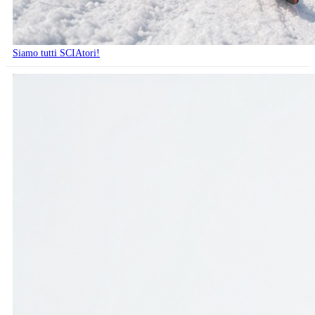
Siamo tutti SCIAtori!