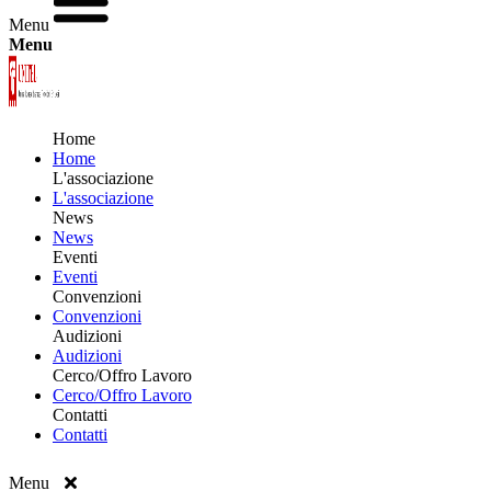
Menu
Menu
Home
Home
L'associazione
L'associazione
News
News
Eventi
Eventi
Convenzioni
Convenzioni
Audizioni
Audizioni
Cerco/Offro Lavoro
Cerco/Offro Lavoro
Contatti
Contatti
Menu