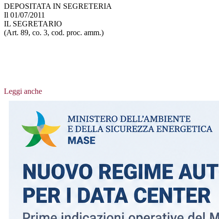
DEPOSITATA IN SEGRETERIA
Il 01/07/2011
IL SEGRETARIO
(Art. 89, co. 3, cod. proc. amm.)
Leggi anche