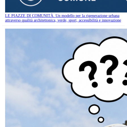
LE PIAZZE DI COMUNITÀ. Un modello per la rigenerazione urbana
attraverso qualità architettonica, verde, sport, accessibilità e innovazione