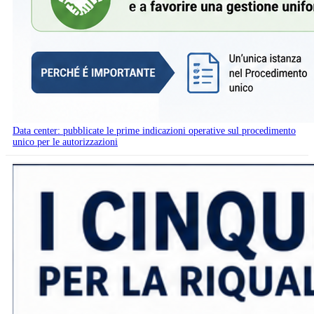
Data center: pubblicate le prime indicazioni operative sul procedimento
unico per le autorizzazioni