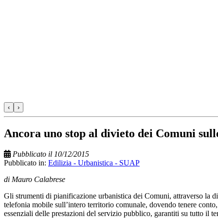
‹
›
Ancora uno stop al divieto dei Comuni sull
Pubblicato il 10/12/2015
Pubblicato in:
Edilizia - Urbanistica - SUAP
di Mauro Calabrese
Gli strumenti di pianificazione urbanistica dei Comuni, attraverso la di
telefonia mobile sull’intero territorio comunale, dovendo tenere conto, o
essenziali delle prestazioni del servizio pubblico, garantiti su tutto il te