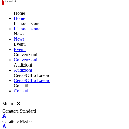
Home
Home
L'associazione
L'associazione
News
News
Eventi
Eventi
Convenzioni
Convenzioni
Audizioni
Audizioni
Cerco/Offro Lavoro
Cerco/Offro Lavoro
Contatti
Contatti
Menu
Carattere Standard
Carattere Medio