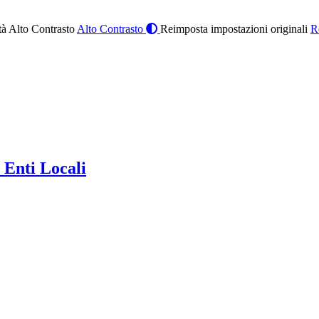
à Alto Contrasto
Alto Contrasto
Reimposta impostazioni originali
R
 Enti Locali