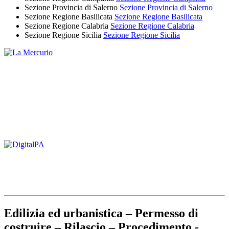
Sezione Provincia di Salerno
Sezione Provincia di Salerno
Sezione Regione Basilicata
Sezione Regione Basilicata
Sezione Regione Calabria
Sezione Regione Calabria
Sezione Regione Sicilia
Sezione Regione Sicilia
Edilizia ed urbanistica – Permesso di
costruire – Rilascio – Procedimento -