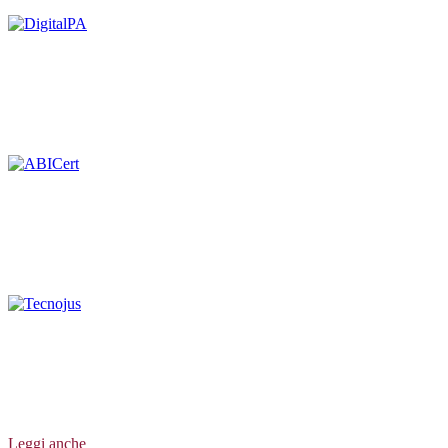
Leggi anche