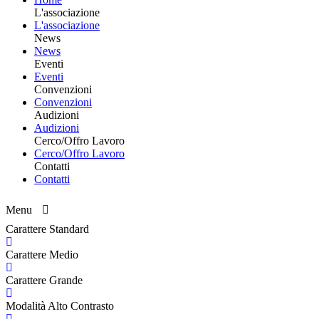
L'associazione
L'associazione
News
News
Eventi
Eventi
Convenzioni
Convenzioni
Audizioni
Audizioni
Cerco/Offro Lavoro
Cerco/Offro Lavoro
Contatti
Contatti
Menu
Carattere Standard
Carattere Medio
Carattere Grande
Modalità Alto Contrasto