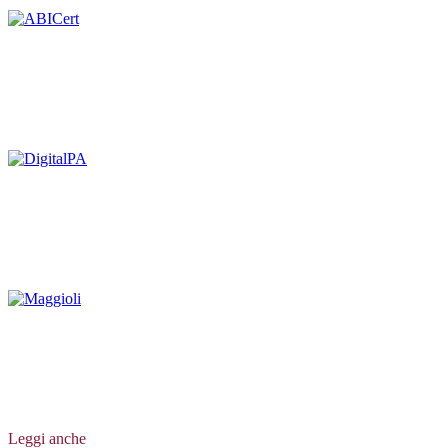
Leggi anche