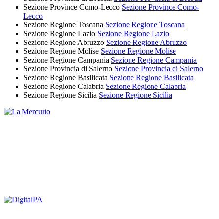
Sezione Province Como-Lecco
Sezione Province Como-
Lecco
Sezione Regione Toscana
Sezione Regione Toscana
Sezione Regione Lazio
Sezione Regione Lazio
Sezione Regione Abruzzo
Sezione Regione Abruzzo
Sezione Regione Molise
Sezione Regione Molise
Sezione Regione Campania
Sezione Regione Campania
Sezione Provincia di Salerno
Sezione Provincia di Salerno
Sezione Regione Basilicata
Sezione Regione Basilicata
Sezione Regione Calabria
Sezione Regione Calabria
Sezione Regione Sicilia
Sezione Regione Sicilia