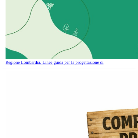
Regione Lombardia. Linee guida per la progettazione di