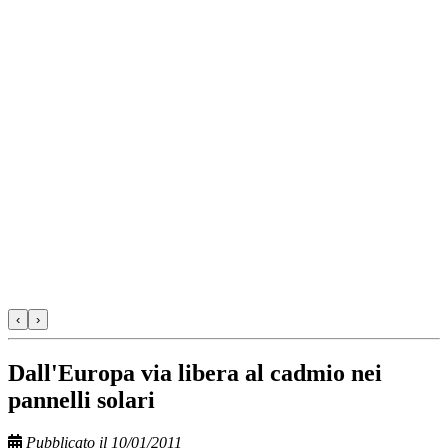
‹
›
Dall'Europa via libera al cadmio nei
pannelli solari
Pubblicato il 10/01/2011