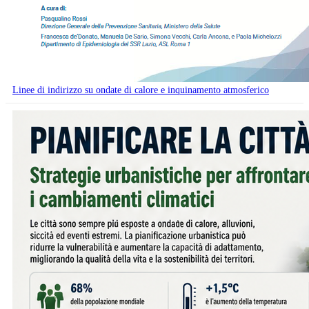
Linee di indirizzo su ondate di calore e inquinamento atmosferico