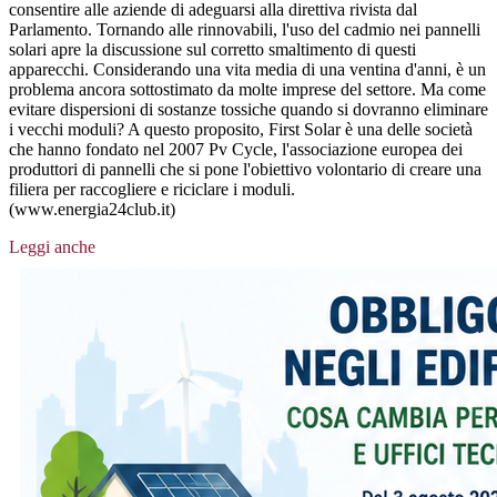
consentire alle aziende di adeguarsi alla direttiva rivista dal
Parlamento. Tornando alle rinnovabili, l'uso del cadmio nei pannelli
solari apre la discussione sul corretto smaltimento di questi
apparecchi. Considerando una vita media di una ventina d'anni, è un
problema ancora sottostimato da molte imprese del settore. Ma come
evitare dispersioni di sostanze tossiche quando si dovranno eliminare
i vecchi moduli? A questo proposito, First Solar è una delle società
che hanno fondato nel 2007 Pv Cycle, l'associazione europea dei
produttori di pannelli che si pone l'obiettivo volontario di creare una
filiera per raccogliere e riciclare i moduli.
(www.energia24club.it)
Leggi anche