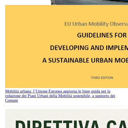
Mobilità urbana: l’Unione Europea aggiorna le linee guida per la
redazione dei Piani Urbani della Mobilità sostenibile, a supporto dei
Comuni