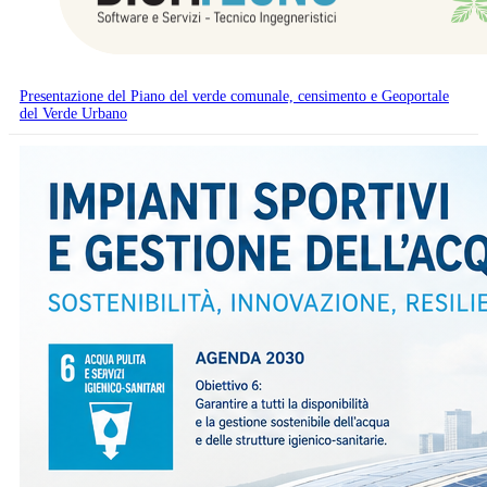
Presentazione del Piano del verde comunale, censimento e Geoportale
del Verde Urbano