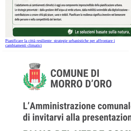
Pianificare la città resiliente: strategie urbanistiche per affrontare i
cambiamenti climatici