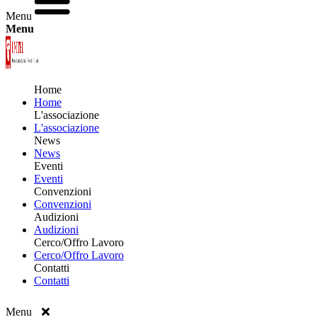
Menu
Menu
Home
Home
L'associazione
L'associazione
News
News
Eventi
Eventi
Convenzioni
Convenzioni
Audizioni
Audizioni
Cerco/Offro Lavoro
Cerco/Offro Lavoro
Contatti
Contatti
Menu