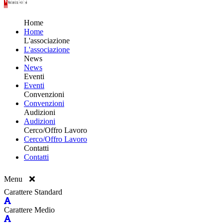
Home
Home
L'associazione
L'associazione
News
News
Eventi
Eventi
Convenzioni
Convenzioni
Audizioni
Audizioni
Cerco/Offro Lavoro
Cerco/Offro Lavoro
Contatti
Contatti
Menu
Carattere Standard
Carattere Medio