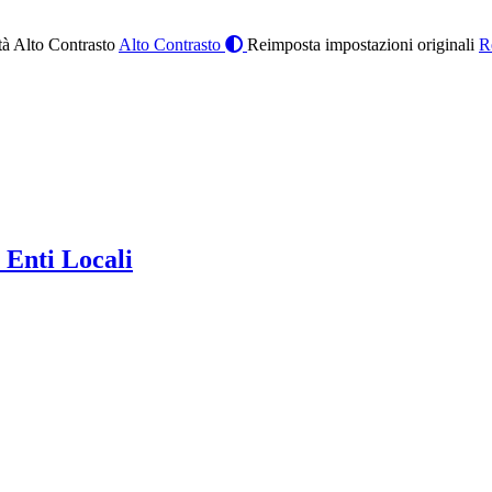
à Alto Contrasto
Alto Contrasto
Reimposta impostazioni originali
R
 Enti Locali