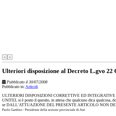
‹
›
Ulteriori disposizione al Decreto L.gvo 22
Pubblicato il 30/07/2008
Pubblicato in:
Articoli
ULTERIORI DISPOSIZIONI CORRETTIVE ED INTEGRATIVE AL
UNITEL si è posto il quesito, in attesa che qualcuno dica qualcosa, dov
se DALL′ATTUAZIONE DEL PRESENTE ARTICOLO NON DE
Paolo Gardino - Presidente della sezione provinciale di Asti