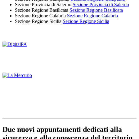
Sezione Provincia di Salerno
Sezione Provincia di Salerno
Sezione Regione Basilicata
Sezione Regione Basilicata
Sezione Regione Calabria
Sezione Regione Calabria
Sezione Regione Sicilia
Sezione Regione Sicilia
Due nuovi appuntamenti dedicati alla
sicurezza e alla conoscenza del territorio.