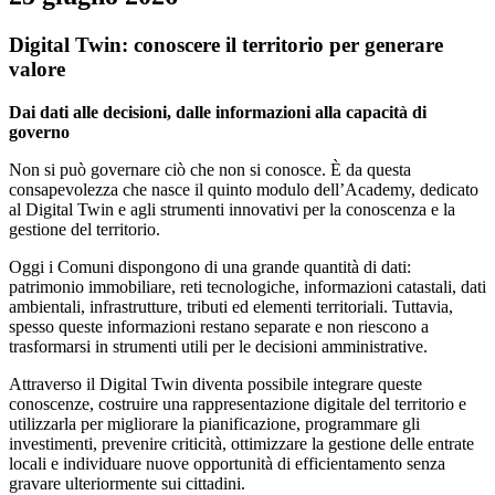
Digital Twin: conoscere il territorio per generare
valore
Dai dati alle decisioni, dalle informazioni alla capacità di
governo
Non si può governare ciò che non si conosce. È da questa
consapevolezza che nasce il quinto modulo dell’Academy, dedicato
al Digital Twin e agli strumenti innovativi per la conoscenza e la
gestione del territorio.
Oggi i Comuni dispongono di una grande quantità di dati:
patrimonio immobiliare, reti tecnologiche, informazioni catastali, dati
ambientali, infrastrutture, tributi ed elementi territoriali. Tuttavia,
spesso queste informazioni restano separate e non riescono a
trasformarsi in strumenti utili per le decisioni amministrative.
Attraverso il Digital Twin diventa possibile integrare queste
conoscenze, costruire una rappresentazione digitale del territorio e
utilizzarla per migliorare la pianificazione, programmare gli
investimenti, prevenire criticità, ottimizzare la gestione delle entrate
locali e individuare nuove opportunità di efficientamento senza
gravare ulteriormente sui cittadini.