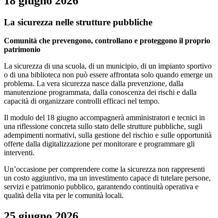
18 giugno 2026
La sicurezza nelle strutture pubbliche
Comunità che prevengono, controllano e proteggono il proprio
patrimonio
La sicurezza di una scuola, di un municipio, di un impianto sportivo
o di una biblioteca non può essere affrontata solo quando emerge un
problema. La vera sicurezza nasce dalla prevenzione, dalla
manutenzione programmata, dalla conoscenza dei rischi e dalla
capacità di organizzare controlli efficaci nel tempo.
Il modulo del 18 giugno accompagnerà amministratori e tecnici in
una riflessione concreta sullo stato delle strutture pubbliche, sugli
adempimenti normativi, sulla gestione del rischio e sulle opportunità
offerte dalla digitalizzazione per monitorare e programmare gli
interventi.
Un’occasione per comprendere come la sicurezza non rappresenti
un costo aggiuntivo, ma un investimento capace di tutelare persone,
servizi e patrimonio pubblico, garantendo continuità operativa e
qualità della vita per le comunità locali.
25 giugno 2026