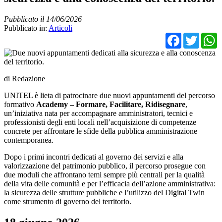
Pubblicato il 14/06/2026
Pubblicato in:
Articoli
Facebo
Twit
di Redazione
UNITEL è lieta di patrocinare due nuovi appuntamenti del percorso
formativo
Academy – Formare, Facilitare, Ridisegnare
,
un’iniziativa nata per accompagnare amministratori, tecnici e
professionisti degli enti locali nell’acquisizione di competenze
concrete per affrontare le sfide della pubblica amministrazione
contemporanea.
Dopo i primi incontri dedicati al governo dei servizi e alla
valorizzazione del patrimonio pubblico, il percorso prosegue con
due moduli che affrontano temi sempre più centrali per la qualità
della vita delle comunità e per l’efficacia dell’azione amministrativa:
la sicurezza delle strutture pubbliche e l’utilizzo del Digital Twin
come strumento di governo del territorio.