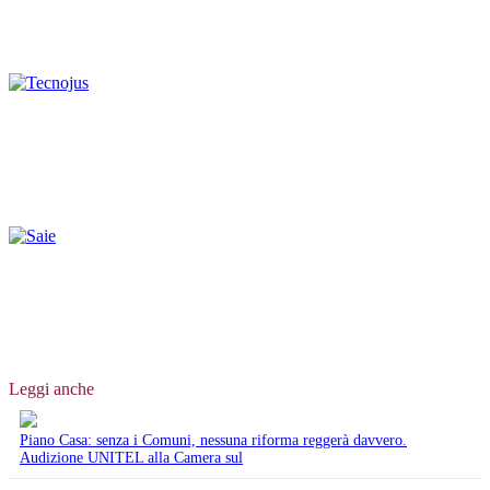
Leggi anche
Piano Casa: senza i Comuni, nessuna riforma reggerà davvero.
Audizione UNITEL alla Camera sul