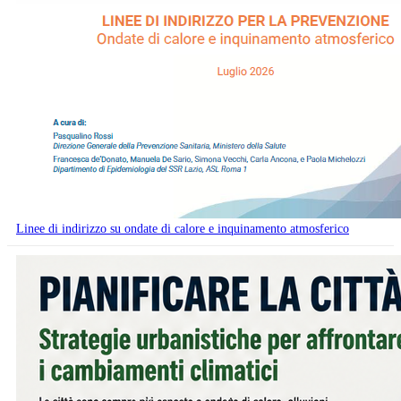
Linee di indirizzo su ondate di calore e inquinamento atmosferico