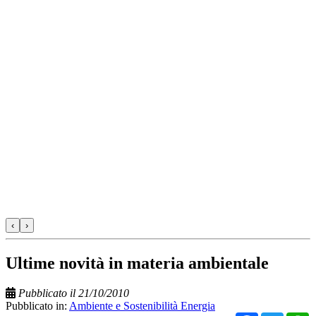
‹
›
Ultime novità in materia ambientale
Pubblicato il 21/10/2010
Pubblicato in:
Ambiente e Sostenibilità Energia