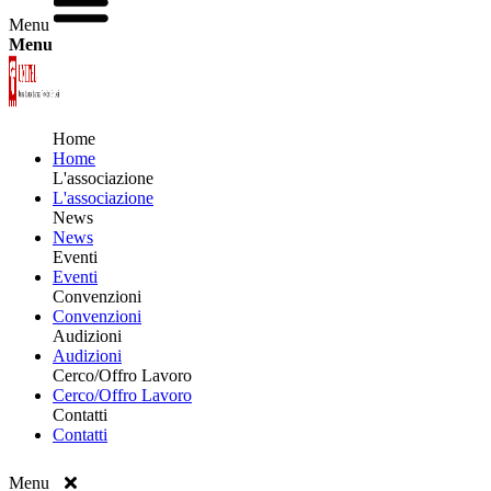
Menu
Menu
Home
Home
L'associazione
L'associazione
News
News
Eventi
Eventi
Convenzioni
Convenzioni
Audizioni
Audizioni
Cerco/Offro Lavoro
Cerco/Offro Lavoro
Contatti
Contatti
Menu