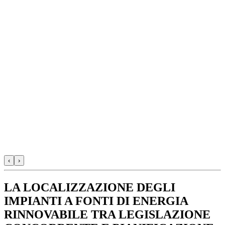
‹
›
LA LOCALIZZAZIONE DEGLI
IMPIANTI A FONTI DI ENERGIA
RINNOVABILE TRA LEGISLAZIONE