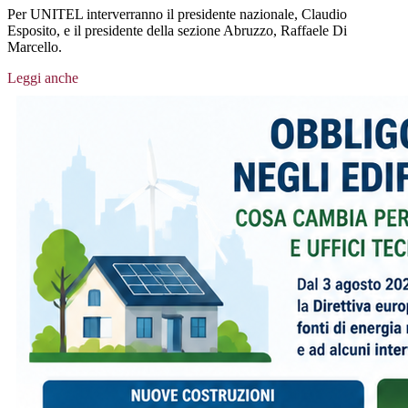
Per UNITEL interverranno il presidente nazionale, Claudio
Esposito, e il presidente della sezione Abruzzo, Raffaele Di
Marcello.
Leggi anche