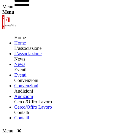
Menu
Menu
Home
Home
L'associazione
L'associazione
News
News
Eventi
Eventi
Convenzioni
Convenzioni
Audizioni
Audizioni
Cerco/Offro Lavoro
Cerco/Offro Lavoro
Contatti
Contatti
Menu