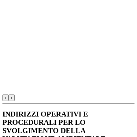
‹
›
INDIRIZZI OPERATIVI E
PROCEDURALI PER LO
SVOLGIMENTO DELLA