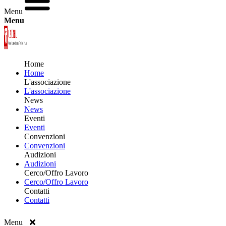
Menu
Menu
Home
Home
L'associazione
L'associazione
News
News
Eventi
Eventi
Convenzioni
Convenzioni
Audizioni
Audizioni
Cerco/Offro Lavoro
Cerco/Offro Lavoro
Contatti
Contatti
Menu