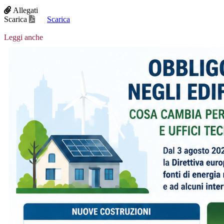
Allegati
Scarica
Scarica
Leggi anche