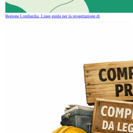
Regione Lombardia. Linee guida per la progettazione di