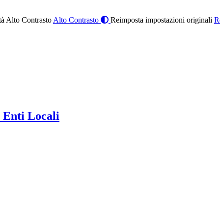
à Alto Contrasto
Alto Contrasto
Reimposta impostazioni originali
R
 Enti Locali