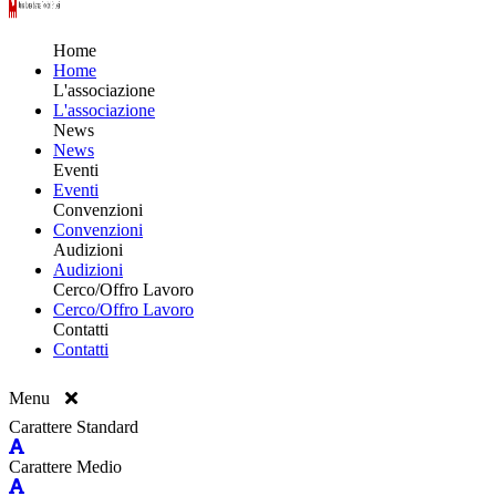
Home
Home
L'associazione
L'associazione
News
News
Eventi
Eventi
Convenzioni
Convenzioni
Audizioni
Audizioni
Cerco/Offro Lavoro
Cerco/Offro Lavoro
Contatti
Contatti
Menu
Carattere Standard
Carattere Medio