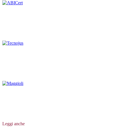
Leggi anche