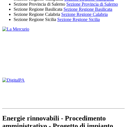
Sezione Provincia di Salerno
Sezione Provincia di Salerno
Sezione Regione Basilicata
Sezione Regione Basilicata
Sezione Regione Calabria
Sezione Regione Calabria
Sezione Regione Sicilia
Sezione Regione Sicilia
Energie rinnovabili - Procedimento
amministrativo - Progetto di impianto