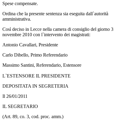
Spese compensate.
Ordina che la presente sentenza sia eseguita dall`autorità
amministrativa.
Così deciso in Lecce nella camera di consiglio del giorno 3
novembre 2010 con l`intervento dei magistrati:
Antonio Cavallari, Presidente
Carlo Dibello, Primo Referendario
Massimo Santini, Referendario, Estensore
L`ESTENSORE IL PRESIDENTE
DEPOSITATA IN SEGRETERIA
Il 26/01/2011
IL SEGRETARIO
(Art. 89, co. 3, cod. proc. amm.)