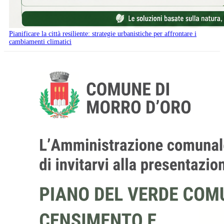
Pianificare la città resiliente: strategie urbanistiche per affrontare i
cambiamenti climatici