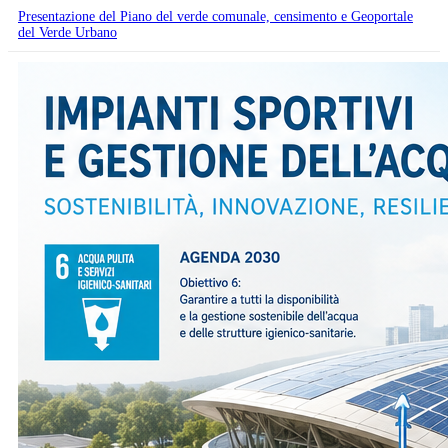
Presentazione del Piano del verde comunale, censimento e Geoportale
del Verde Urbano