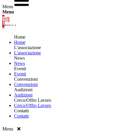
Menu
Menu
Home
Home
L'associazione
L'associazione
News
News
Eventi
Eventi
Convenzioni
Convenzioni
Audizioni
Audizioni
Cerco/Offro Lavoro
Cerco/Offro Lavoro
Contatti
Contatti
Menu