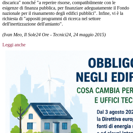
discarica" nonché "a reperire risorse, compatibilmente con le
esigenze di finanza pubblica, per finanziare adeguatamente il Fondo
nazionale per il risanamento degli edifici pubblici". Infine, vi è la
richiesta di "appositi programmi di ricerca nel settore
dell'inertizzazione dell'amianto".
(Ivan Meo, Il Sole24 Ore - Tecnici24, 24 maggio 2015)
Leggi anche