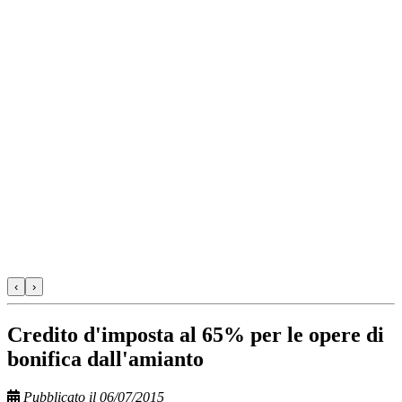
‹
›
Credito d'imposta al 65% per le opere di
bonifica dall'amianto
Pubblicato il 06/07/2015