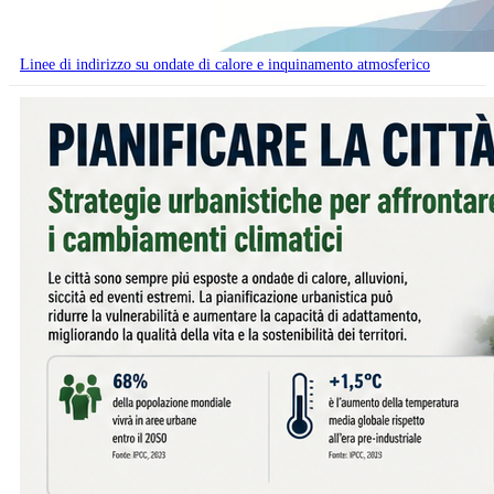
Linee di indirizzo su ondate di calore e inquinamento atmosferico