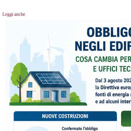
Leggi anche