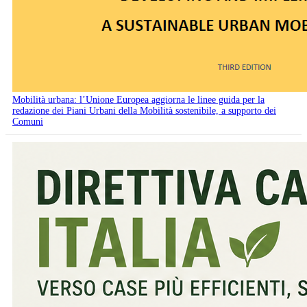
Mobilità urbana: l’Unione Europea aggiorna le linee guida per la
redazione dei Piani Urbani della Mobilità sostenibile, a supporto dei
Comuni