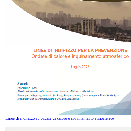
Linee di indirizzo su ondate di calore e inquinamento atmosferico