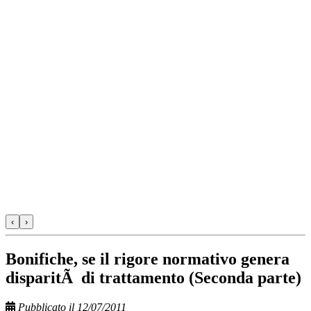
‹
›
Bonifiche, se il rigore normativo genera
disparitÃ di trattamento (Seconda parte)
Pubblicato il 12/07/2011