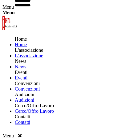
Menu
Menu
Home
Home
L'associazione
L'associazione
News
News
Eventi
Eventi
Convenzioni
Convenzioni
Audizioni
Audizioni
Cerco/Offro Lavoro
Cerco/Offro Lavoro
Contatti
Contatti
Menu