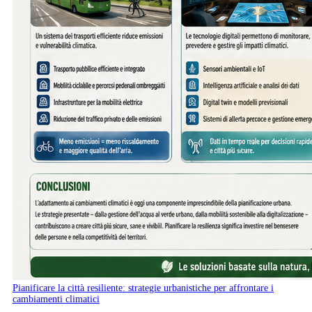
Pianificare la città resiliente: strategie urbanistiche per affrontare i
cambiamenti climatici