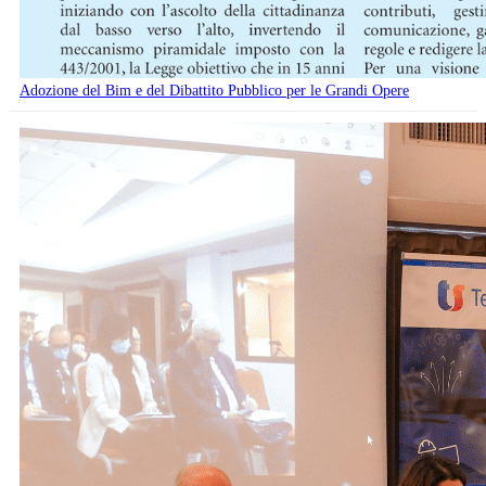
Adozione del Bim e del Dibattito Pubblico per le Grandi Opere