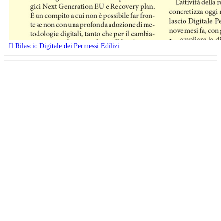
Il Rilascio Digitale dei Permessi Edilizi