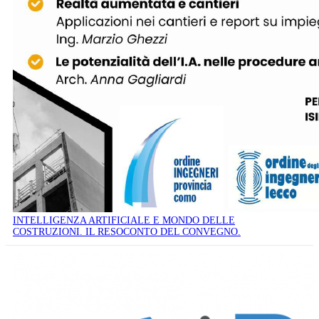
INTELLIGENZA ARTIFICIALE E MONDO DELLE
COSTRUZIONI. IL RESOCONTO DEL CONVEGNO.