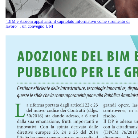
"BIM e stazioni appaltanti: il capitolato informativo come strumento di
lavoro" , un convegno UNI