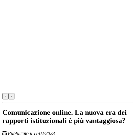
‹
›
Comunicazione online. La nuova era dei
rapporti istituzionali è più vantaggiosa?
Pubblicato il 11/02/2023