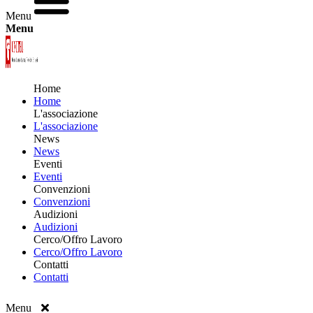
Menu
Menu
Home
Home
L'associazione
L'associazione
News
News
Eventi
Eventi
Convenzioni
Convenzioni
Audizioni
Audizioni
Cerco/Offro Lavoro
Cerco/Offro Lavoro
Contatti
Contatti
Menu