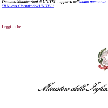
Demanio/Manutenzioni di UNITEL - apparso nell'
ultimo numero de
"Il Nuovo Giornale dell'UNITEL"
.
Leggi anche