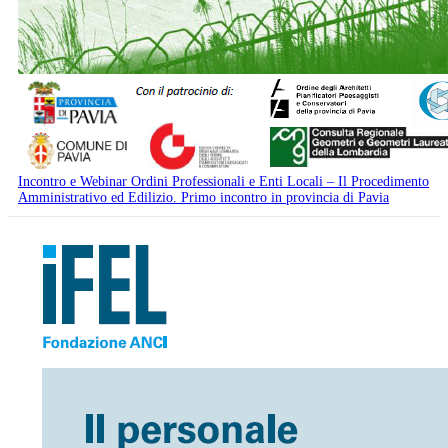
Incontro e Webinar Ordini Professionali e Enti Locali – Il Procedimento
Amministrativo ed Edilizio. Primo incontro in provincia di Pavia