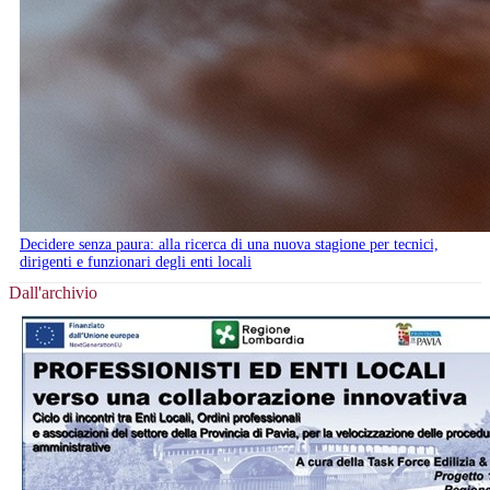
Decidere senza paura: alla ricerca di una nuova stagione per tecnici,
dirigenti e funzionari degli enti locali
Dall'archivio