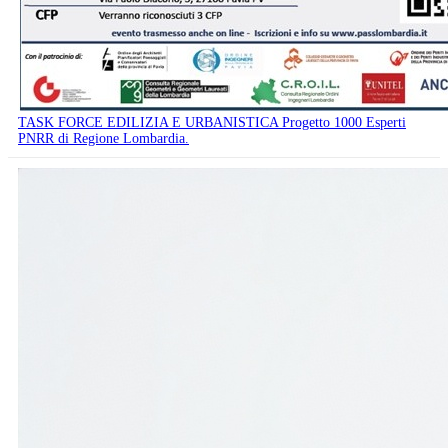
TASK FORCE EDILIZIA E URBANISTICA Progetto 1000 Esperti
PNRR di Regione Lombardia.