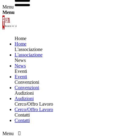
Menu
Menu
Home
Home
L'associazione
L'associazione
News
News
Eventi
Eventi
Convenzioni
Convenzioni
Audizioni
Audizioni
Cerco/Offro Lavoro
Cerco/Offro Lavoro
Contatti
Contatti
Menu