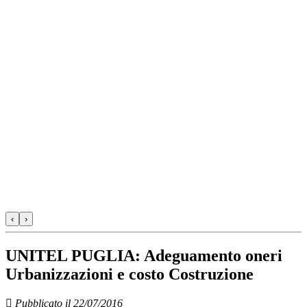
‹
›
UNITEL PUGLIA: Adeguamento oneri
Urbanizzazioni e costo Costruzione
Pubblicato il 22/07/2016