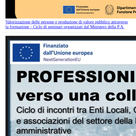
Valorizzazione delle persone e produzione di valore pubblico attraverso
la formazione - Ciclo di seminari organizzati dal Ministero della P.A.