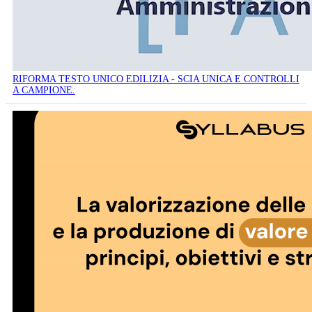
RIFORMA TESTO UNICO EDILIZIA - SCIA UNICA E CONTROLLI
A CAMPIONE.