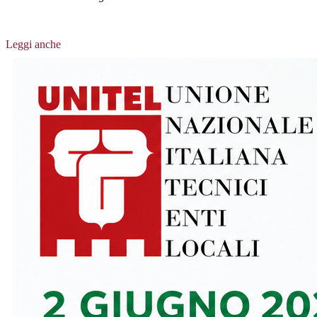
Leggi anche