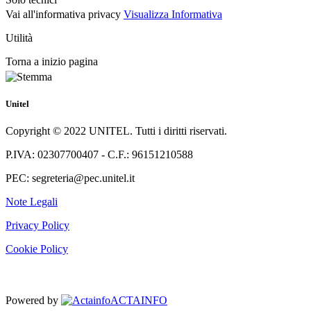
Vai all'informativa privacy
Visualizza Informativa
Utilità
Torna a inizio pagina
Unitel
Copyright © 2022 UNITEL. Tutti i diritti riservati.
P.IVA: 02307700407 - C.F.: 96151210588
PEC: segreteria@pec.unitel.it
Note Legali
Privacy Policy
Cookie Policy
Powered by
ACTAINFO