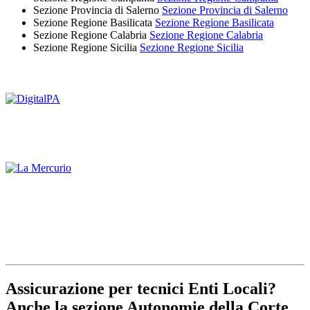
Sezione Provincia di Salerno
Sezione Provincia di Salerno
Sezione Regione Basilicata
Sezione Regione Basilicata
Sezione Regione Calabria
Sezione Regione Calabria
Sezione Regione Sicilia
Sezione Regione Sicilia
Assicurazione per tecnici Enti Locali?
Anche la sezione Autonomie della Corte