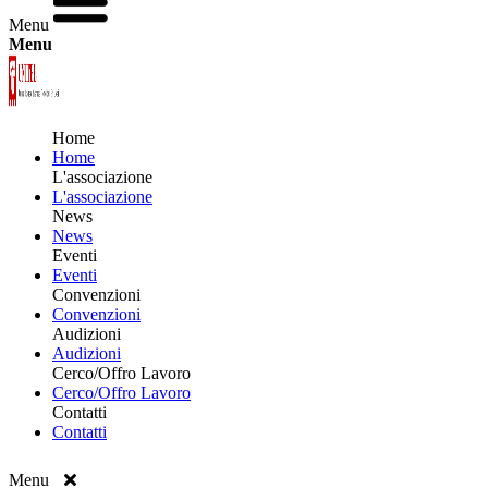
Menu
Menu
Home
Home
L'associazione
L'associazione
News
News
Eventi
Eventi
Convenzioni
Convenzioni
Audizioni
Audizioni
Cerco/Offro Lavoro
Cerco/Offro Lavoro
Contatti
Contatti
Menu