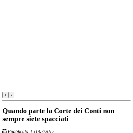
‹
›
Quando parte la Corte dei Conti non
sempre siete spacciati
Pubblicato il 31/07/2017