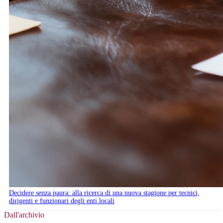
Decidere senza paura: alla ricerca di una nuova stagione per tecnici,
dirigenti e funzionari degli enti locali
Dall'archivio