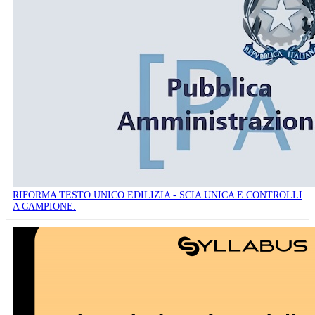
RIFORMA TESTO UNICO EDILIZIA - SCIA UNICA E CONTROLLI
A CAMPIONE.