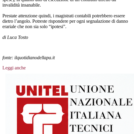
invalidità insanabile.
Prestate attenzione quindi, i magistrati contabili potrebbero essere
dietro l’angolo. Potreste rispondere per ogni segnalazione di danno
erariale che non sia solo “ipotesi”.
di Luca Tosto
fonte: ilquotidianodellapa.it
Leggi anche