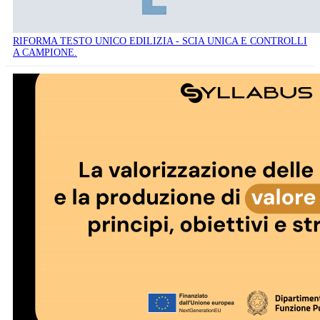
RIFORMA TESTO UNICO EDILIZIA - SCIA UNICA E CONTROLLI
A CAMPIONE.