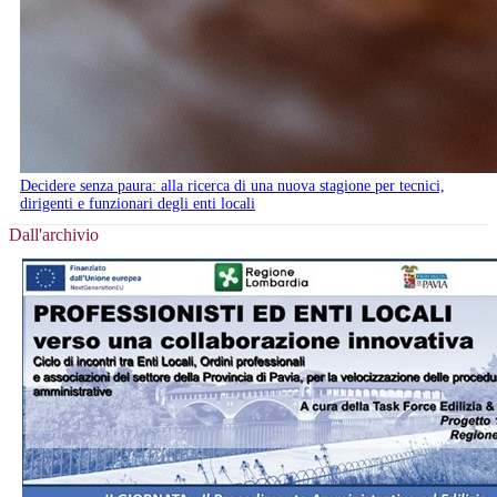
Decidere senza paura: alla ricerca di una nuova stagione per tecnici,
dirigenti e funzionari degli enti locali
Dall'archivio