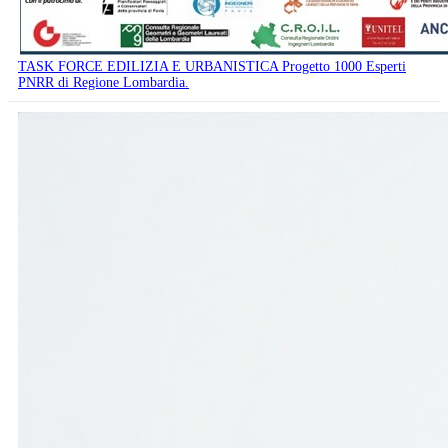
TASK FORCE EDILIZIA E URBANISTICA Progetto 1000 Esperti
PNRR di Regione Lombardia.