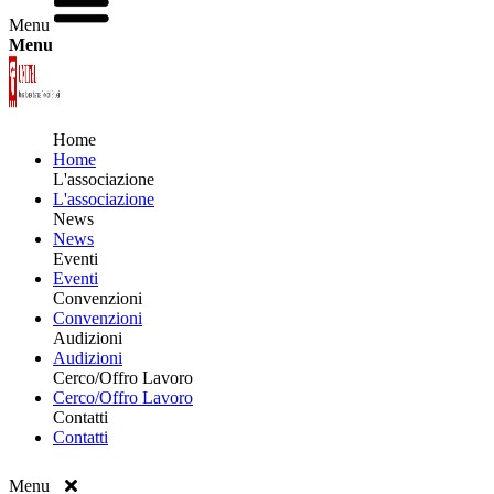
Menu
Menu
Home
Home
L'associazione
L'associazione
News
News
Eventi
Eventi
Convenzioni
Convenzioni
Audizioni
Audizioni
Cerco/Offro Lavoro
Cerco/Offro Lavoro
Contatti
Contatti
Menu