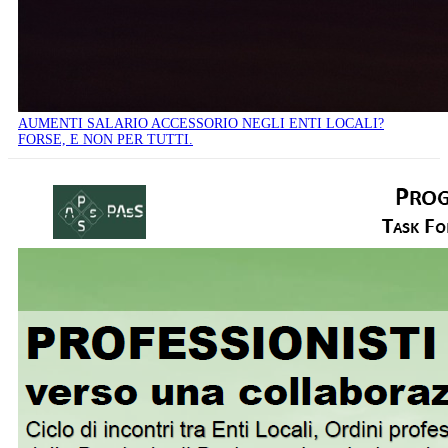
AUMENTI SALARIO ACCESSORIO NEGLI ENTI LOCALI?
FORSE, E NON PER TUTTI.