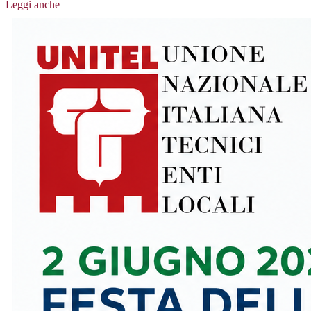
Leggi anche