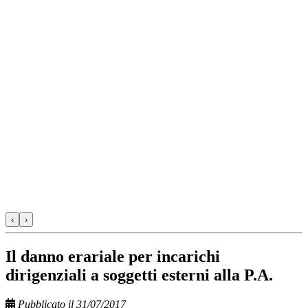
‹
›
Il danno erariale per incarichi
dirigenziali a soggetti esterni alla P.A.
Pubblicato il 31/07/2017