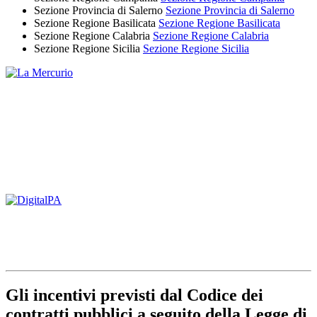
Sezione Provincia di Salerno
Sezione Provincia di Salerno
Sezione Regione Basilicata
Sezione Regione Basilicata
Sezione Regione Calabria
Sezione Regione Calabria
Sezione Regione Sicilia
Sezione Regione Sicilia
Gli incentivi previsti dal Codice dei
contratti pubblici a seguito della Legge di