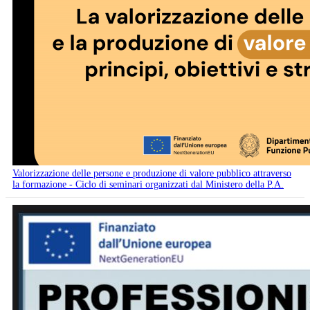
Valorizzazione delle persone e produzione di valore pubblico attraverso
la formazione - Ciclo di seminari organizzati dal Ministero della P.A.