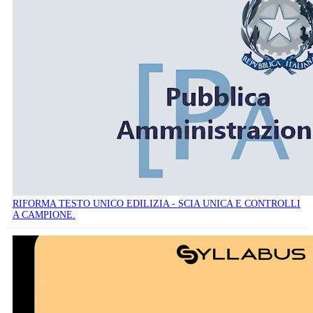
RIFORMA TESTO UNICO EDILIZIA - SCIA UNICA E CONTROLLI
A CAMPIONE.