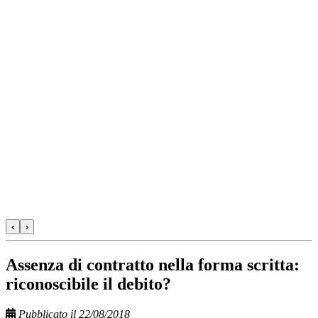
‹
›
Assenza di contratto nella forma scritta:
riconoscibile il debito?
Pubblicato il 22/08/2018