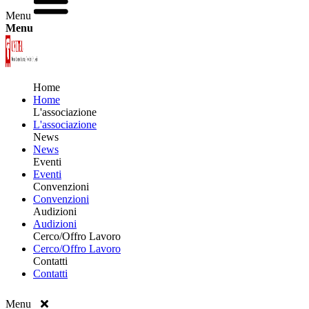
Menu
Menu
Home
Home
L'associazione
L'associazione
News
News
Eventi
Eventi
Convenzioni
Convenzioni
Audizioni
Audizioni
Cerco/Offro Lavoro
Cerco/Offro Lavoro
Contatti
Contatti
Menu