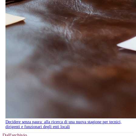
Decidere senza paura: alla ricerca di una nuova stagione per tecnici,
dirigenti e funzionari degli enti locali
Dall'archivio