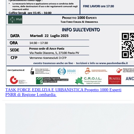
TASK FORCE EDILIZIA E URBANISTICA Progetto 1000 Esperti
PNRR di Regione Lombardia.