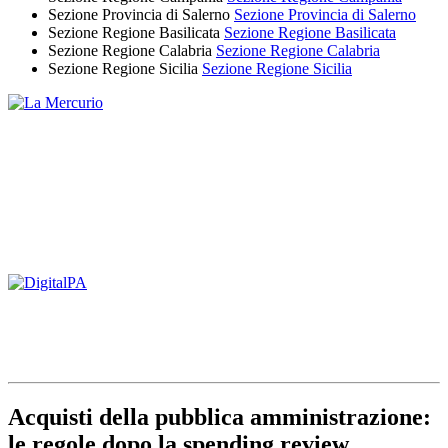
Sezione Provincia di Salerno
Sezione Provincia di Salerno
Sezione Regione Basilicata
Sezione Regione Basilicata
Sezione Regione Calabria
Sezione Regione Calabria
Sezione Regione Sicilia
Sezione Regione Sicilia
Acquisti della pubblica amministrazione:
le regole dopo la spending review