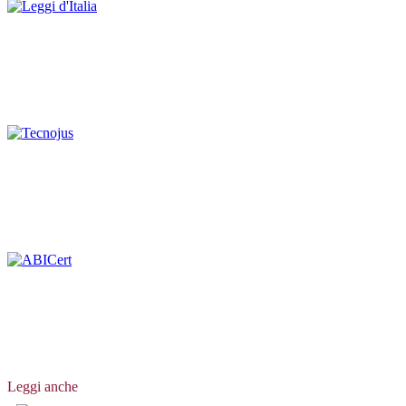
Leggi anche