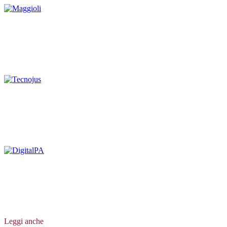
Leggi anche