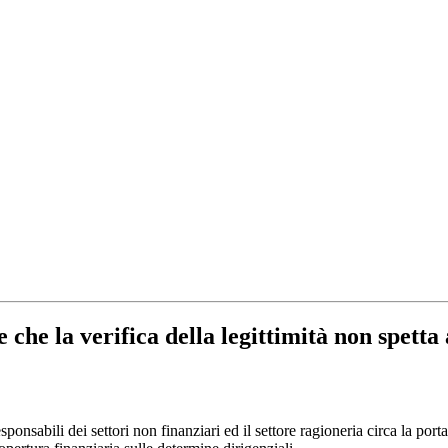
 che la verifica della legittimità non spetta
responsabili dei settori non finanziari ed il settore ragioneria circa la port