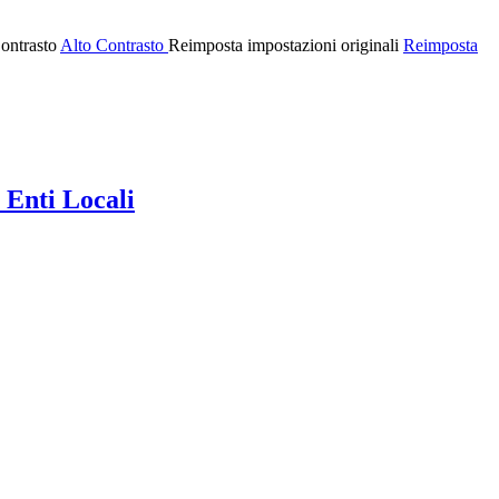
ontrasto
Alto Contrasto
Reimposta impostazioni originali
Reimposta
 Enti Locali