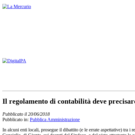
Il regolamento di contabilità deve precisare
Pubblicato il 20/06/2018
Pubblicato in:
Pubblica Amministrazione
In alcuni enti locali, prosegue il dibattito (e le errate aspettative) tra i 