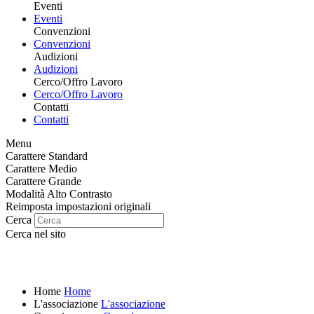
Eventi
Eventi
Convenzioni
Convenzioni
Audizioni
Audizioni
Cerco/Offro Lavoro
Cerco/Offro Lavoro
Contatti
Contatti
Menu
Carattere Standard
Carattere Medio
Carattere Grande
Modalità Alto Contrasto
Reimposta impostazioni originali
Cerca
Cerca nel sito
Home
Home
L'associazione
L'associazione