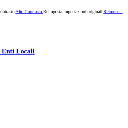
ontrasto
Alto Contrasto
Reimposta impostazioni originali
Reimposta
 Enti Locali