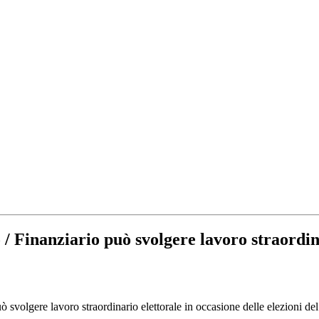
 / Finanziario può svolgere lavoro straordin
ò svolgere lavoro straordinario elettorale in occasione delle elezioni de