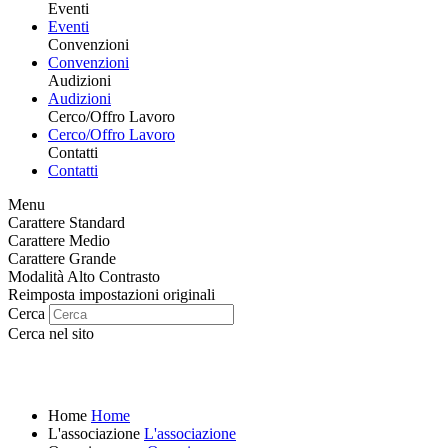
Eventi
Eventi
Convenzioni
Convenzioni
Audizioni
Audizioni
Cerco/Offro Lavoro
Cerco/Offro Lavoro
Contatti
Contatti
Menu
Carattere Standard
Carattere Medio
Carattere Grande
Modalità Alto Contrasto
Reimposta impostazioni originali
Cerca
Cerca nel sito
Home
Home
L'associazione
L'associazione