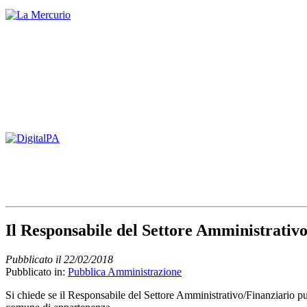
Il Responsabile del Settore Amministrativo
Pubblicato il 22/02/2018
Pubblicato in:
Pubblica Amministrazione
Si chiede se il Responsabile del Settore Amministrativo/Finanziario pu