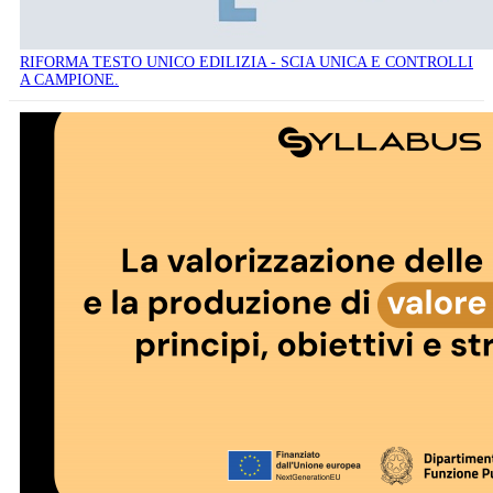
RIFORMA TESTO UNICO EDILIZIA - SCIA UNICA E CONTROLLI
A CAMPIONE.