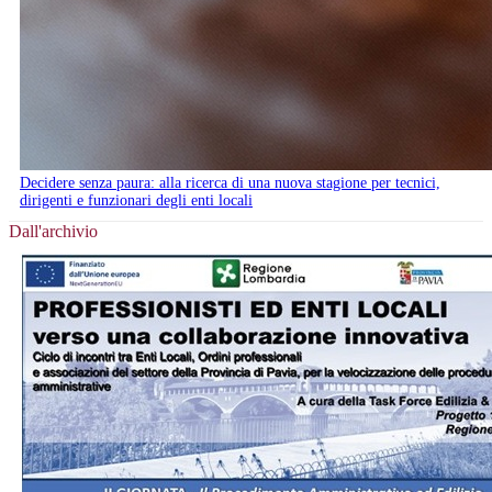
Decidere senza paura: alla ricerca di una nuova stagione per tecnici,
dirigenti e funzionari degli enti locali
Dall'archivio