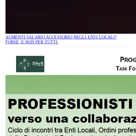
AUMENTI SALARIO ACCESSORIO NEGLI ENTI LOCALI?
FORSE, E NON PER TUTTI.