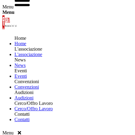
Menu
Menu
Home
Home
L'associazione
L'associazione
News
News
Eventi
Eventi
Convenzioni
Convenzioni
Audizioni
Audizioni
Cerco/Offro Lavoro
Cerco/Offro Lavoro
Contatti
Contatti
Menu