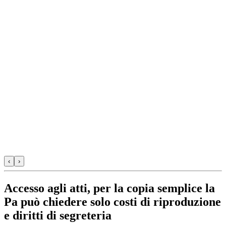
‹
›
Accesso agli atti, per la copia semplice la
Pa può chiedere solo costi di riproduzione
e diritti di segreteria