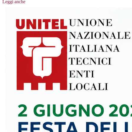
Leggi anche