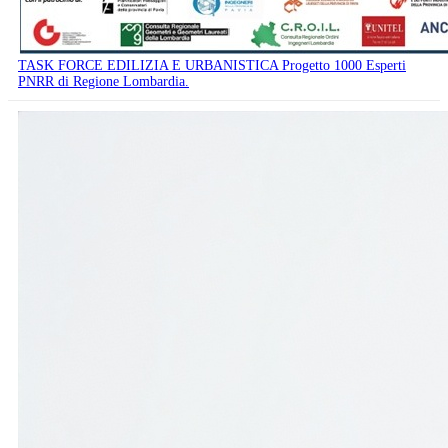
TASK FORCE EDILIZIA E URBANISTICA Progetto 1000 Esperti
PNRR di Regione Lombardia.