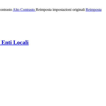
ontrasto
Alto Contrasto
Reimposta impostazioni originali
Reimposta
 Enti Locali