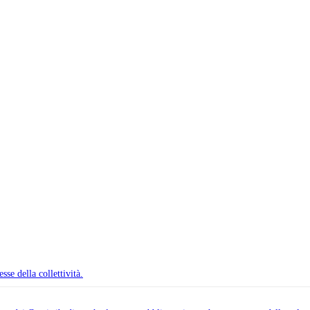
se della collettività.