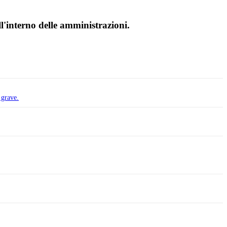
l'interno delle amministrazioni.
 grave.