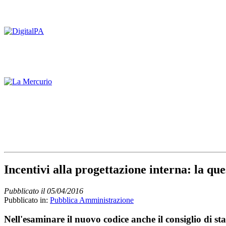
Incentivi alla progettazione interna: la qu
Pubblicato il 05/04/2016
Pubblicato in:
Pubblica Amministrazione
Nell'esaminare il nuovo codice anche il consiglio di st