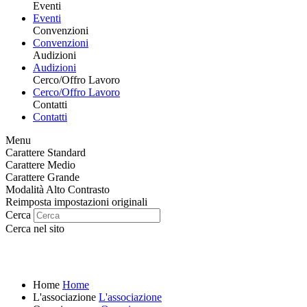
Eventi
Eventi
Convenzioni
Convenzioni
Audizioni
Audizioni
Cerco/Offro Lavoro
Cerco/Offro Lavoro
Contatti
Contatti
Menu
Carattere Standard
Carattere Medio
Carattere Grande
Modalità Alto Contrasto
Reimposta impostazioni originali
Cerca
Cerca nel sito
Home
Home
L'associazione
L'associazione