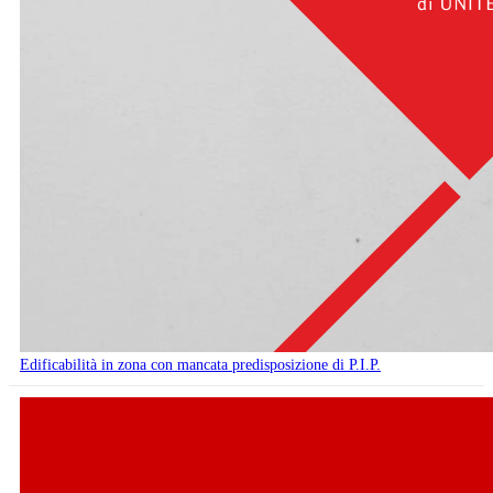
Edificabilità in zona con mancata predisposizione di P.I.P.