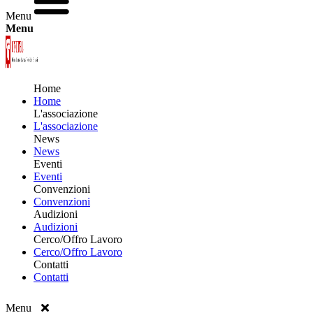
Menu
Menu
Home
Home
L'associazione
L'associazione
News
News
Eventi
Eventi
Convenzioni
Convenzioni
Audizioni
Audizioni
Cerco/Offro Lavoro
Cerco/Offro Lavoro
Contatti
Contatti
Menu