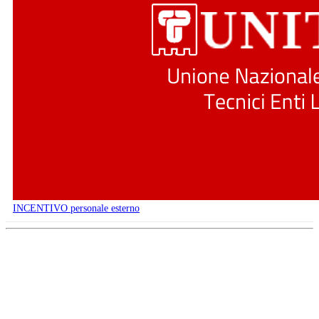
INCENTIVO personale esterno