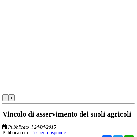
‹
›
Vincolo di asservimento dei suoli agricoli
Pubblicato il 24/04/2015
Pubblicato in:
L'esperto risponde