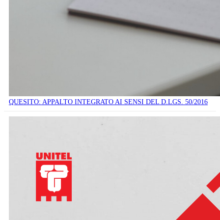
QUESITO: APPALTO INTEGRATO AI SENSI DEL D.LGS. 50/2016