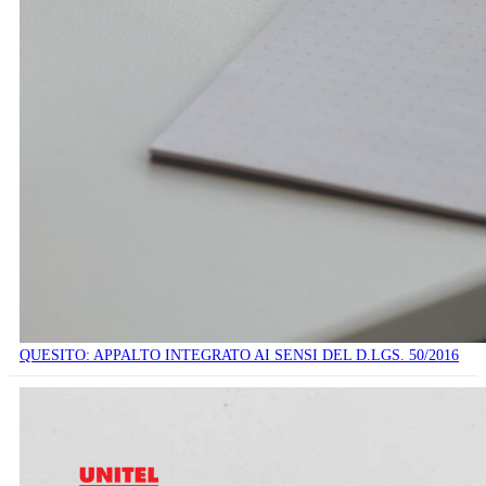
QUESITO: APPALTO INTEGRATO AI SENSI DEL D.LGS. 50/2016