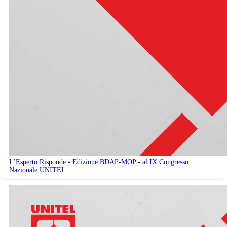
L’Esperto Risponde - Edizione BDAP-MOP - al IX Congresso
Nazionale UNITEL